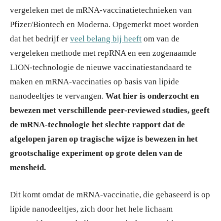
vergeleken met de mRNA-vaccinatietechnieken van
Pfizer/Biontech en Moderna. Opgemerkt moet worden
dat het bedrijf er
veel belang bij heeft
om van de
vergeleken methode met repRNA en een zogenaamde
LION-technologie de nieuwe vaccinatiestandaard te
maken en mRNA-vaccinaties op basis van lipide
nanodeeltjes te vervangen.
Wat hier is onderzocht en
bewezen met verschillende peer-reviewed studies, geeft
de mRNA-technologie het slechte rapport dat de
afgelopen jaren op tragische wijze is bewezen in het
grootschalige experiment op grote delen van de
mensheid.
Dit komt omdat de mRNA-vaccinatie, die gebaseerd is op
lipide nanodeeltjes, zich door het hele lichaam