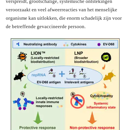
verspreidt, grootschalige, systemische ontstekingen
veroorzaakt en veel afweerreacties van het menselijke
organisme kan uitlokken, die enorm schadelijk zijn voor
de betreffende gevaccineerde persoon.