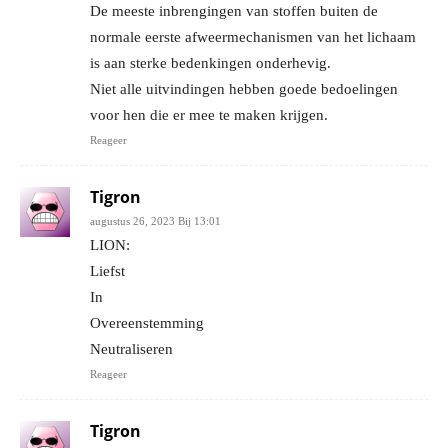
De meeste inbrengingen van stoffen buiten de
normale eerste afweermechanismen van het lichaam
is aan sterke bedenkingen onderhevig.
Niet alle uitvindingen hebben goede bedoelingen
voor hen die er mee te maken krijgen.
Reageer
Tigron
augustus 26, 2023 Bij 13:01
LION:
Liefst
In
Overeenstemming
Neutraliseren
Reageer
Tigron