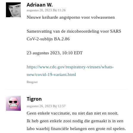
Adriaan W.
augustus 26, 2023 Bij 11:26
Nieuwe keiharde angstporno voor volwassenen
Samenvatting van de risicobeoordeling voor SARS
CoV-2-sublijn BA.2.86
23 augustus 2023, 10:10 EDT
https://www.cdc.gov/respiratory-viruses/whats-
new/covid-19-variant.html
Reageer
Tigron
augustus 26, 2023 Bij 12:57
Geen enkele vaccinatie, nu niet dan niet en nooit.
Ik heb geen enkele zooi nodig die gemaakt is in een
labo waarbij financiële belangen een grote rol spelen.