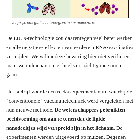
Vergelijkende grafische weergave in het onderzoek.
De LION-technologie zou daarentegen veel beter werken
en alle negatieve effecten van eerdere mRNA-vaccinaties
vermijden. We willen deze bewering hier niet verifiëren,
maar we raden aan om er heel voorzichtig mee om te
gaan.
Het bedrijf voerde een reeks experimenten uit waarbij de
“conventionele” vaccinatietechniek werd vergeleken met
hun nieuwe methode.
De wetenschappers gebruikten
beeldvorming om aan te tonen dat de lipide
nanodeeltjes wijd verspreid zijn in het lichaam.
De
experimenten werden uitgevoerd op muizen. Degenen