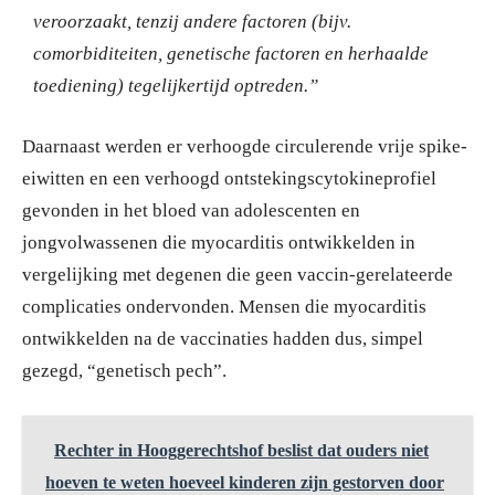
veroorzaakt, tenzij andere factoren (bijv.
comorbiditeiten, genetische factoren en herhaalde
toediening) tegelijkertijd optreden.”
Daarnaast werden er verhoogde circulerende vrije spike-
eiwitten en een verhoogd ontstekingscytokineprofiel
gevonden in het bloed van adolescenten en
jongvolwassenen die myocarditis ontwikkelden in
vergelijking met degenen die geen vaccin-gerelateerde
complicaties ondervonden. Mensen die myocarditis
ontwikkelden na de vaccinaties hadden dus, simpel
gezegd, “genetisch pech”.
Rechter in Hooggerechtshof beslist dat ouders niet
hoeven te weten hoeveel kinderen zijn gestorven door