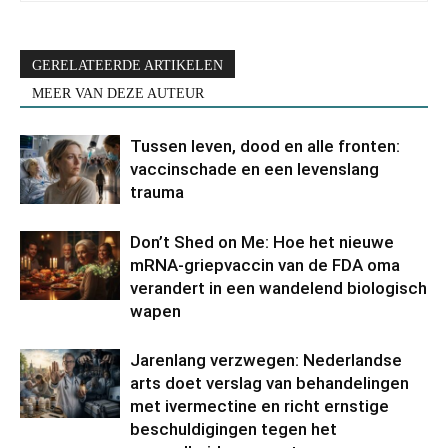
GERELATEERDE ARTIKELEN
MEER VAN DEZE AUTEUR
Tussen leven, dood en alle fronten:
vaccinschade en een levenslang
trauma
Don’t Shed on Me: Hoe het nieuwe
mRNA-griepvaccin van de FDA oma
verandert in een wandelend biologisch
wapen
Jarenlang verzwegen: Nederlandse
arts doet verslag van behandelingen
met ivermectine en richt ernstige
beschuldigingen tegen het