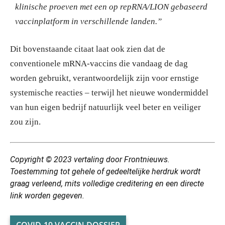
klinische proeven met een op repRNA/LION gebaseerd
vaccinplatform in verschillende landen.”
Dit bovenstaande citaat laat ook zien dat de
conventionele mRNA-vaccins die vandaag de dag
worden gebruikt, verantwoordelijk zijn voor ernstige
systemische reacties – terwijl het nieuwe wondermiddel
van hun eigen bedrijf natuurlijk veel beter en veiliger
zou zijn.
Copyright © 2023 vertaling door Frontnieuws.
Toestemming tot gehele of gedeeltelijke herdruk wordt
graag verleend, mits volledige creditering en een directe
link worden gegeven.