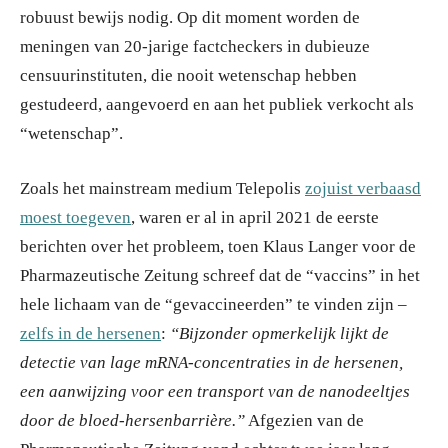
robuust bewijs nodig. Op dit moment worden de
meningen van 20-jarige factcheckers in dubieuze
censuurinstituten, die nooit wetenschap hebben
gestudeerd, aangevoerd en aan het publiek verkocht als
“wetenschap”.
Zoals het mainstream medium Telepolis
zojuist verbaasd
moest toegeven
, waren er al in april 2021 de eerste
berichten over het probleem, toen Klaus Langer voor de
Pharmazeutische Zeitung schreef dat de “vaccins” in het
hele lichaam van de “gevaccineerden” te vinden zijn –
zelfs in de hersenen
:
“Bijzonder opmerkelijk lijkt de
detectie van lage mRNA-concentraties in de hersenen,
een aanwijzing voor een transport van de nanodeeltjes
door de bloed-hersenbarrière.”
Afgezien van de