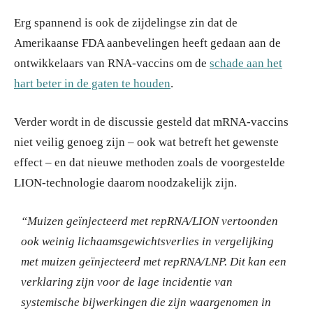
Erg spannend is ook de zijdelingse zin dat de
Amerikaanse FDA aanbevelingen heeft gedaan aan de
ontwikkelaars van RNA-vaccins om de
schade aan het
hart beter in de gaten te houden
.
Verder wordt in de discussie gesteld dat mRNA-vaccins
niet veilig genoeg zijn – ook wat betreft het gewenste
effect – en dat nieuwe methoden zoals de voorgestelde
LION-technologie daarom noodzakelijk zijn.
“Muizen geïnjecteerd met repRNA/LION vertoonden
ook weinig lichaamsgewichtsverlies in vergelijking
met muizen geïnjecteerd met repRNA/LNP. Dit kan een
verklaring zijn voor de lage incidentie van
systemische bijwerkingen die zijn waargenomen in