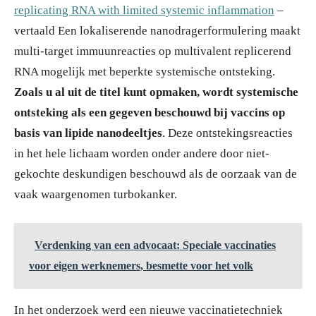
replicating RNA with limited systemic inflammation
–
vertaald Een lokaliserende nanodragerformulering maakt
multi-target immuunreacties op multivalent replicerend
RNA mogelijk met beperkte systemische ontsteking.
Zoals u al uit de titel kunt opmaken, wordt systemische
ontsteking als een gegeven beschouwd bij vaccins op
basis van lipide nanodeeltjes
. Deze ontstekingsreacties
in het hele lichaam worden onder andere door niet-
gekochte deskundigen beschouwd als de oorzaak van de
vaak waargenomen turbokanker.
Verdenking van een advocaat: Speciale vaccinaties
voor eigen werknemers, besmette voor het volk
In het onderzoek werd een nieuwe vaccinatietechniek