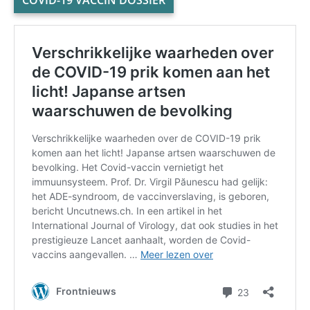
COVID-19 VACCIN DOSSIER