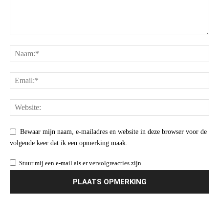
Bewaar mijn naam, e-mailadres en website in deze browser voor de
volgende keer dat ik een opmerking maak.
Stuur mij een e-mail als er vervolgreacties zijn.