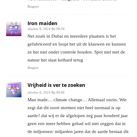
Reageer
Iron maiden
oktober 8, 2024 Bij 08:50
Net zoals in Dubai en meerdere plaatsen is het
gefabriceerd en loopt het uit de klauwen en kunnen
ze het niet onder controle houden. Spot niet met de
natuur het slaat keihard terug
Reageer
Vrijheid is ver te zoeken
oktober 8, 2024 Bij 09:06
Man made… climate change… Allemaal onzin. Wie
zegt dat dit soort stormen niet heel normaal is op
aarde? dat wij er de afgelopen zeg paar honderd jaar
geen een meer hebben gehad wil niet zeggen dat in
de miljoenen/ miljarden jaren dat de aarde bestaat dit