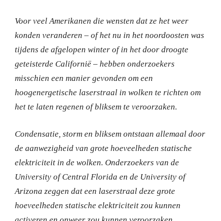
Voor veel Amerikanen die wensten dat ze het weer
konden veranderen – of het nu in het noordoosten was
tijdens de afgelopen winter of in het door droogte
geteisterde Californië – hebben onderzoekers
misschien een manier gevonden om een
hoogenergetische laserstraal in wolken te richten om
het te laten regenen of bliksem te veroorzaken.
Condensatie, storm en bliksem ontstaan allemaal door
de aanwezigheid van grote hoeveelheden statische
elektriciteit in de wolken.
Onderzoekers van de
University of Central Florida en de University of
Arizona zeggen dat een laserstraal deze grote
hoeveelheden statische elektriciteit zou kunnen
activeren en onweer zou kunnen veroorzaken.