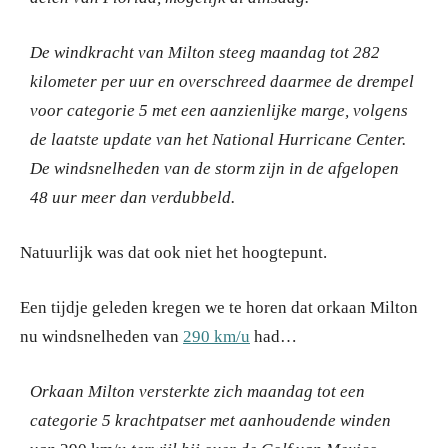
De windkracht van Milton steeg maandag tot 282
kilometer per uur en overschreed daarmee de drempel
voor categorie 5 met een aanzienlijke marge, volgens
de laatste update van het National Hurricane Center.
De windsnelheden van de storm zijn in de afgelopen
48 uur meer dan verdubbeld.
Natuurlijk was dat ook niet het hoogtepunt.
Een tijdje geleden kregen we te horen dat orkaan Milton
nu windsnelheden van
290 km/u
had…
Orkaan Milton versterkte zich maandag tot een
categorie 5 krachtpatser met aanhoudende winden