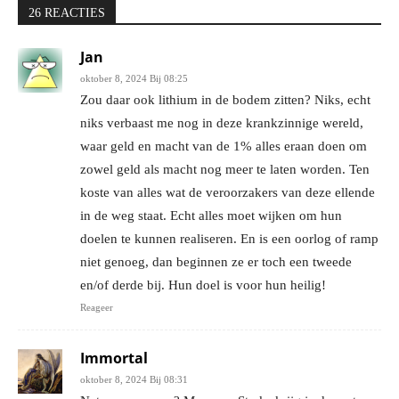
26 REACTIES
Jan
oktober 8, 2024 Bij 08:25
Zou daar ook lithium in de bodem zitten? Niks, echt
niks verbaast me nog in deze krankzinnige wereld,
waar geld en macht van de 1% alles eraan doen om
zowel geld als macht nog meer te laten worden. Ten
koste van alles wat de veroorzakers van deze ellende
in de weg staat. Echt alles moet wijken om hun
doelen te kunnen realiseren. En is een oorlog of ramp
niet genoeg, dan beginnen ze er toch een tweede
en/of derde bij. Hun doel is voor hun heilig!
Reageer
Immortal
oktober 8, 2024 Bij 08:31