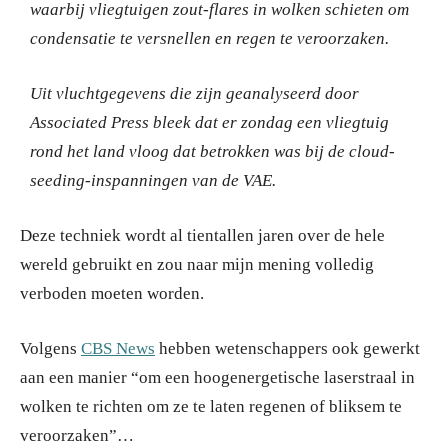
waarbij vliegtuigen zout-flares in wolken schieten om
condensatie te versnellen en regen te veroorzaken.
Uit vluchtgegevens die zijn geanalyseerd door
Associated Press bleek dat er zondag een vliegtuig
rond het land vloog dat betrokken was bij de cloud-
seeding-inspanningen van de VAE.
Deze techniek wordt al tientallen jaren over de hele
wereld gebruikt en zou naar mijn mening volledig
verboden moeten worden.
Volgens
CBS News
hebben wetenschappers ook gewerkt
aan een manier “om een hoogenergetische laserstraal in
wolken te richten om ze te laten regenen of bliksem te
veroorzaken”…