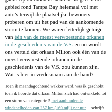
gebied rond Tampa Bay helemaal vol met
auto’s terwijl de plaatselijke bewoners
proberen om uit het pad van de aankomende
storm te komen. We waren letterlijk getuige
van
één van de meest verwoestende orkanen
in de geschiedenis van de V.S.
en nu wordt
ons verteld dat orkaan Milton ook één van de
meest verwoestende orkanen in de
geschiedenis van de V.S. zou kunnen zijn.
Wat is hier in vredesnaam aan de hand?
Toen ik maandagochtend wakker werd, was ik geschokt
toen ik hoorde dat orkaan Milton zich had ontwikkeld tot
een storm van categorie 5
met aanhoudende
windsnelheden van 257 km (160 mijl) per uur
… schrijft