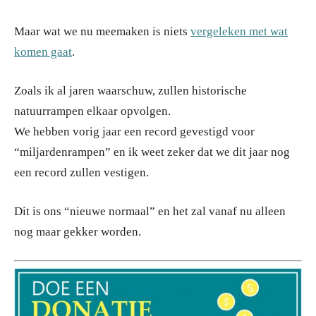
Maar wat we nu meemaken is niets
vergeleken met wat
komen gaat
.
Zoals ik al jaren waarschuw, zullen historische
natuurrampen elkaar opvolgen.
We hebben vorig jaar een record gevestigd voor
“miljardenrampen” en ik weet zeker dat we dit jaar nog
een record zullen vestigen.
Dit is ons “nieuwe normaal” en het zal vanaf nu alleen
nog maar gekker worden.