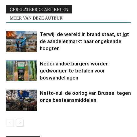
GERELATEERDE ARTIKELEN
MEER VAN DEZE AUTEUR
Terwijl de wereld in brand staat, stijgt
de aandelenmarkt naar ongekende
hoogten
Nederlandse burgers worden
gedwongen te betalen voor
boswandelingen
Netto-nul: de oorlog van Brussel tegen
onze bestaansmiddelen