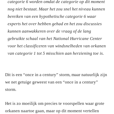
categorie 6 worden omdat de categorie op dit moment
nog niet bestaat.
Maar het zou snel het niveau kunnen
bereiken van een hypothetische categorie 6 waar
experts het over hebben gehad en het zou discussies
kunnen aanwakkeren over de vraag of de lang
gebruikte schaal van het National Hurricane Center
voor het classificeren van windsnelheden van orkanen
van categorie 1 tot 5 misschien aan herziening toe is.
Dit is een “once in a century” storm, maar natuurlijk zijn
we net getuige geweest van een “once in a century”
storm.
Het is zo moeilijk om precies te voorspellen waar grote
orkanen naartoe gaan, maar op dit moment vertellen