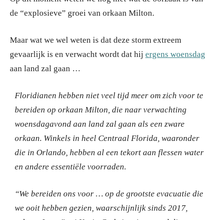
de “explosieve” groei van orkaan Milton.
Maar wat we wel weten is dat deze storm extreem
gevaarlijk is en verwacht wordt dat hij
ergens woensdag
aan land zal gaan …
Floridianen hebben niet veel tijd meer om zich voor te
bereiden op orkaan Milton, die naar verwachting
woensdagavond aan land zal gaan als een zware
orkaan.
Winkels in heel Centraal Florida, waaronder
die in Orlando, hebben al een tekort aan flessen water
en andere essentiële voorraden.
“We bereiden ons voor … op de grootste evacuatie die
we ooit hebben gezien, waarschijnlijk sinds 2017,