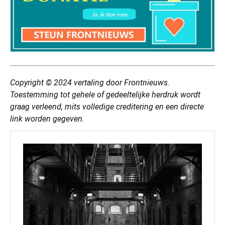
Copyright © 2024
vertaling
door Frontnieuws.
Toestemming tot gehele of gedeeltelijke herdruk wordt
graag verleend, mits volledige creditering en een directe
link worden gegeven.