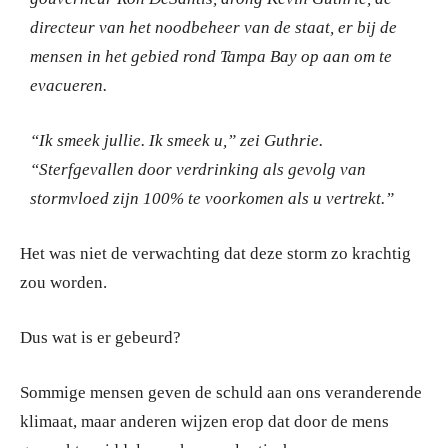
directeur van het noodbeheer van de staat, er bij de
mensen in het gebied rond Tampa Bay op aan om te
evacueren.
“Ik smeek jullie.
Ik smeek u,” zei Guthrie.
“Sterfgevallen door verdrinking als gevolg van
stormvloed zijn 100% te voorkomen als u vertrekt.”
Het was niet de verwachting dat deze storm zo krachtig
zou worden.
Dus wat is er gebeurd?
Sommige mensen geven de schuld aan ons veranderende
klimaat, maar anderen wijzen erop dat door de mens