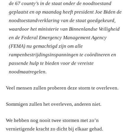
de 67 county’s in de staat onder de noodtoestand
geplaatst en op maandag heeft president Joe Biden de
noodtoestandverklaring van de staat goedgekeurd,
waardoor het ministerie van Binnenlandse Veiligheid
en de Federal Emergency Management Agency
(FEMA) nu gemachtigd zijn om alle
rampenbestrijdingsinspanningen te coördineren en
passende hulp te bieden voor de vereiste
noodmaatregelen.
Veel mensen zullen proberen deze storm te overleven.
Sommigen zullen het overleven, anderen niet.
We hebben nog nooit twee stormen met zo’n
vernietigende kracht zo dicht bij elkaar gehad.