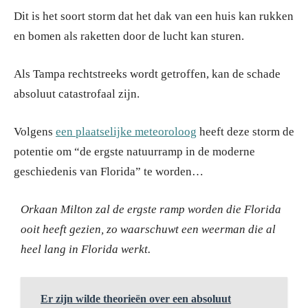
Dit is het soort storm dat het dak van een huis kan rukken
en bomen als raketten door de lucht kan sturen.
Als Tampa rechtstreeks wordt getroffen, kan de schade
absoluut catastrofaal zijn.
Volgens
een plaatselijke meteoroloog
heeft deze storm de
potentie om “de ergste natuurramp in de moderne
geschiedenis van Florida” te worden…
Orkaan Milton zal de ergste ramp worden die Florida
ooit heeft gezien, zo waarschuwt een weerman die al
heel lang in Florida werkt.
Er zijn wilde theorieën over een absoluut