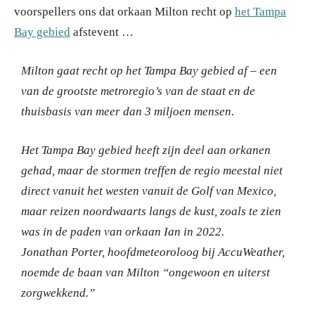
voorspellers ons dat orkaan Milton recht op
het Tampa
Bay gebied
afstevent …
Milton gaat recht op het Tampa Bay gebied af – een
van de grootste metroregio’s van de staat en de
thuisbasis van meer dan 3 miljoen mensen.
Het Tampa Bay gebied heeft zijn deel aan orkanen
gehad, maar de stormen treffen de regio meestal niet
direct vanuit het westen vanuit de Golf van Mexico,
maar reizen noordwaarts langs de kust, zoals te zien
was in de paden van orkaan Ian in 2022.
Jonathan Porter, hoofdmeteoroloog bij AccuWeather,
noemde de baan van Milton “ongewoon en uiterst
zorgwekkend.”