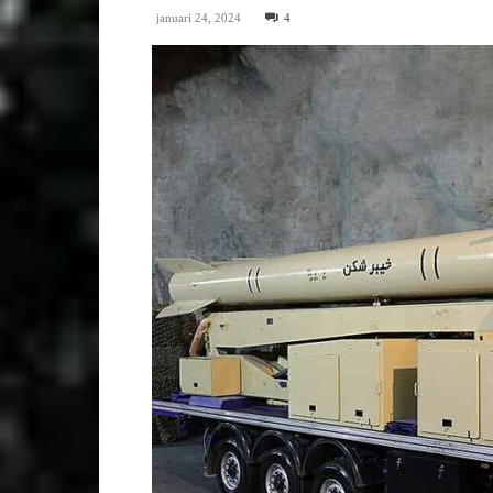
januari 24, 2024
4