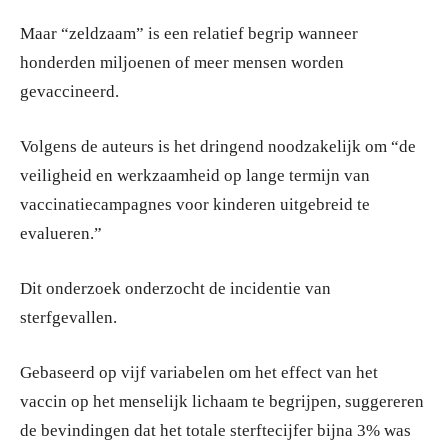
Maar “zeldzaam” is een relatief begrip wanneer
honderden miljoenen of meer mensen worden
gevaccineerd.
Volgens de auteurs is het dringend noodzakelijk om “de
veiligheid en werkzaamheid op lange termijn van
vaccinatiecampagnes voor kinderen uitgebreid te
evalueren.”
Dit onderzoek onderzocht de incidentie van
sterfgevallen.
Gebaseerd op vijf variabelen om het effect van het
vaccin op het menselijk lichaam te begrijpen, suggereren
de bevindingen dat het totale sterftecijfer bijna 3% was