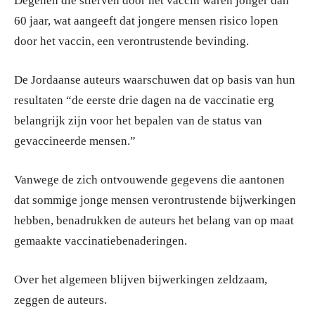
Degenen die stierven door het vaccin waren jonger dan
60 jaar, wat aangeeft dat jongere mensen risico lopen
door het vaccin, een verontrustende bevinding.
De Jordaanse auteurs waarschuwen dat op basis van hun
resultaten “de eerste drie dagen na de vaccinatie erg
belangrijk zijn voor het bepalen van de status van
gevaccineerde mensen.”
Vanwege de zich ontvouwende gegevens die aantonen
dat sommige jonge mensen verontrustende bijwerkingen
hebben, benadrukken de auteurs het belang van op maat
gemaakte vaccinatiebenaderingen.
Over het algemeen blijven bijwerkingen zeldzaam,
zeggen de auteurs.