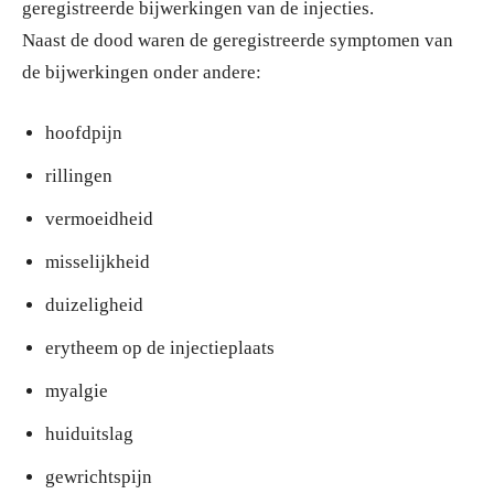
geregistreerde bijwerkingen van de injecties.
Naast de dood waren de geregistreerde symptomen van
de bijwerkingen onder andere:
hoofdpijn
rillingen
vermoeidheid
misselijkheid
duizeligheid
erytheem op de injectieplaats
myalgie
huiduitslag
gewrichtspijn