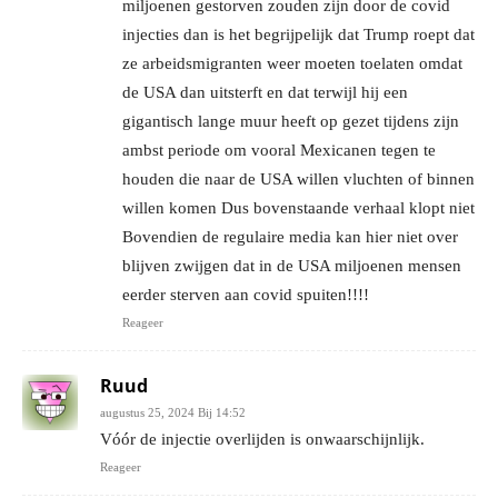
miljoenen gestorven zouden zijn door de covid
injecties dan is het begrijpelijk dat Trump roept dat
ze arbeidsmigranten weer moeten toelaten omdat
de USA dan uitsterft en dat terwijl hij een
gigantisch lange muur heeft op gezet tijdens zijn
ambst periode om vooral Mexicanen tegen te
houden die naar de USA willen vluchten of binnen
willen komen Dus bovenstaande verhaal klopt niet
Bovendien de regulaire media kan hier niet over
blijven zwijgen dat in de USA miljoenen mensen
eerder sterven aan covid spuiten!!!!
Reageer
Ruud
augustus 25, 2024 Bij 14:52
Vóór de injectie overlijden is onwaarschijnlijk.
Reageer