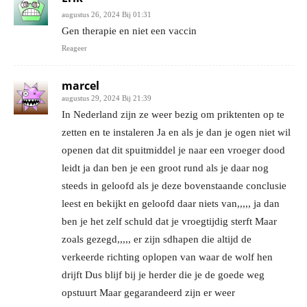
augustus 26, 2024 Bij 01:31
Gen therapie en niet een vaccin
Reageer
marcel
augustus 29, 2024 Bij 21:39
In Nederland zijn ze weer bezig om priktenten op te
zetten en te instaleren Ja en als je dan je ogen niet wil
openen dat dit spuitmiddel je naar een vroeger dood
leidt ja dan ben je een groot rund als je daar nog
steeds in geloofd als je deze bovenstaande conclusie
leest en bekijkt en geloofd daar niets van,,,,, ja dan
ben je het zelf schuld dat je vroegtijdig sterft Maar
zoals gezegd,,,,, er zijn sdhapen die altijd de
verkeerde richting oplopen van waar de wolf hen
drijft Dus blijf bij je herder die je de goede weg
opstuurt Maar gegarandeerd zijn er weer