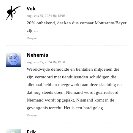
Vok
augustus 25, 2024 Bij 15:06
20% onbekend, dat kan dus zomaar Montsanto/Bayer
zijn…
Reageer
Nehemia
augustus 25, 2024 Bij 19:31
Wereldwijde democide en tientallen miljoenen die
zijn vermoord met tienduizenden schuldigen die
allemaal hebben meegewerkt aan deze slachting en
dat nog steeds doen. Niemand wordt gearresteerd.
Niemand wordt opgepakt, Niemand komt in de
gevangenis terecht. Het is een hard gelag.
Reageer
Erik