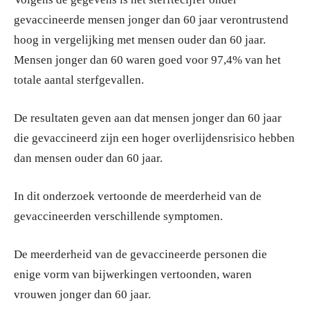
gevaccineerde mensen jonger dan 60 jaar verontrustend
hoog in vergelijking met mensen ouder dan 60 jaar.
Mensen jonger dan 60 waren goed voor 97,4% van het
totale aantal sterfgevallen.
De resultaten geven aan dat mensen jonger dan 60 jaar
die gevaccineerd zijn een hoger overlijdensrisico hebben
dan mensen ouder dan 60 jaar.
In dit onderzoek vertoonde de meerderheid van de
gevaccineerden verschillende symptomen.
De meerderheid van de gevaccineerde personen die
enige vorm van bijwerkingen vertoonden, waren
vrouwen jonger dan 60 jaar.