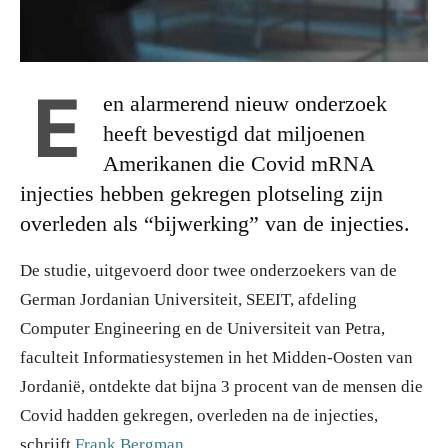
E
en alarmerend nieuw onderzoek
heeft bevestigd dat miljoenen
Amerikanen die Covid mRNA
injecties hebben gekregen plotseling zijn
overleden als “bijwerking” van de injecties.
De studie, uitgevoerd door twee onderzoekers van de
German Jordanian Universiteit, SEEIT, afdeling
Computer Engineering en de Universiteit van Petra,
faculteit Informatiesystemen in het Midden-Oosten van
Jordanië, ontdekte dat bijna 3 procent van de mensen die
Covid hadden gekregen, overleden na de injecties,
schrijft
Frank Bergman
.