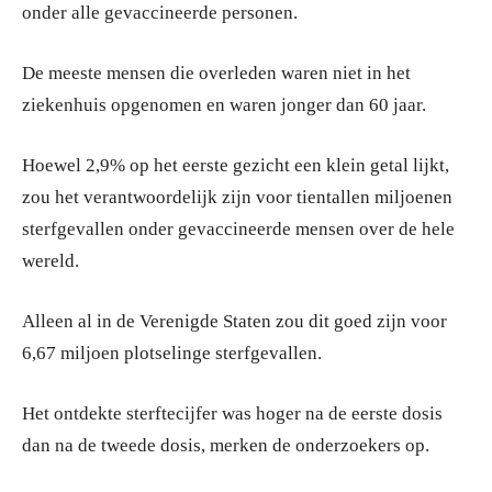
onder alle gevaccineerde personen.
De meeste mensen die overleden waren niet in het
ziekenhuis opgenomen en waren jonger dan 60 jaar.
Hoewel 2,9% op het eerste gezicht een klein getal lijkt,
zou het verantwoordelijk zijn voor tientallen miljoenen
sterfgevallen onder gevaccineerde mensen over de hele
wereld.
Alleen al in de Verenigde Staten zou dit goed zijn voor
6,67 miljoen plotselinge sterfgevallen.
Het ontdekte sterftecijfer was hoger na de eerste dosis
dan na de tweede dosis, merken de onderzoekers op.