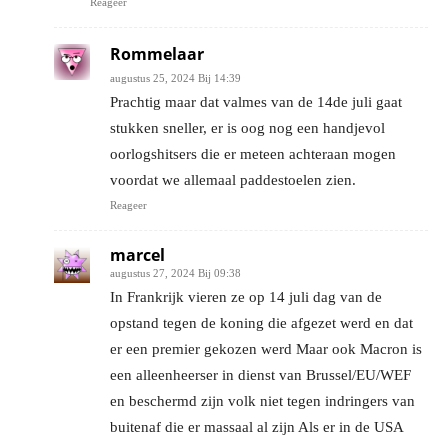
Reageer
Rommelaar
augustus 25, 2024 Bij 14:39
Prachtig maar dat valmes van de 14de juli gaat
stukken sneller, er is oog nog een handjevol
oorlogshitsers die er meteen achteraan mogen
voordat we allemaal paddestoelen zien.
Reageer
marcel
augustus 27, 2024 Bij 09:38
In Frankrijk vieren ze op 14 juli dag van de
opstand tegen de koning die afgezet werd en dat
er een premier gekozen werd Maar ook Macron is
een alleenheerser in dienst van Brussel/EU/WEF
en beschermd zijn volk niet tegen indringers van
buitenaf die er massaal al zijn Als er in de USA