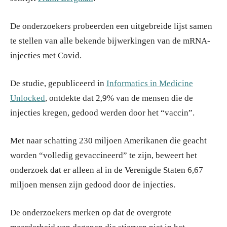
De onderzoekers probeerden een uitgebreide lijst samen
te stellen van alle bekende bijwerkingen van de mRNA-
injecties met Covid.
De studie, gepubliceerd in
Informatics in Medicine
Unlocked
, ontdekte dat 2,9% van de mensen die de
injecties kregen, gedood werden door het “vaccin”.
Met naar schatting 230 miljoen Amerikanen die geacht
worden “volledig gevaccineerd” te zijn, beweert het
onderzoek dat er alleen al in de Verenigde Staten 6,67
miljoen mensen zijn gedood door de injecties.
De onderzoekers merken op dat de overgrote