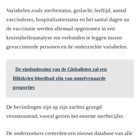
Variabelen zoals sterftestatus, geslacht, leeftijd, aantal
vaccindoses, hospitalisatiestatus en het aantal dagen na
de vaccinatie werden allemaal opgenomen in een
kruistabellenanalyse om verbanden te leggen tussen
gevaccineerde personen en de onderzochte variabelen.
De eindoplossing van de Globalisten zal een
Blitzkrieg bloedbad zijn van ongeëvenaarde
proporties
De bevindingen zijn op zijn zachtst gezegd
verontrustend, vooral gezien het enorme sterftecijfer.
De onderzoekers creëerden een nieuwe database van alle