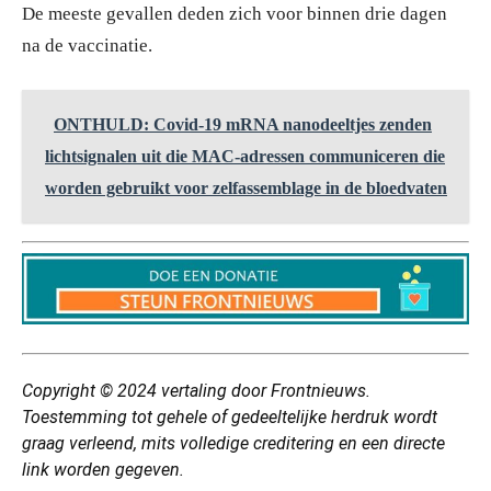
De meeste gevallen deden zich voor binnen drie dagen
na de vaccinatie.
ONTHULD: Covid-19 mRNA nanodeeltjes zenden
lichtsignalen uit die MAC-adressen communiceren die
worden gebruikt voor zelfassemblage in de bloedvaten
Copyright © 2024
vertaling
door Frontnieuws.
Toestemming tot gehele of gedeeltelijke herdruk wordt
graag verleend, mits volledige creditering en een directe
link worden gegeven.