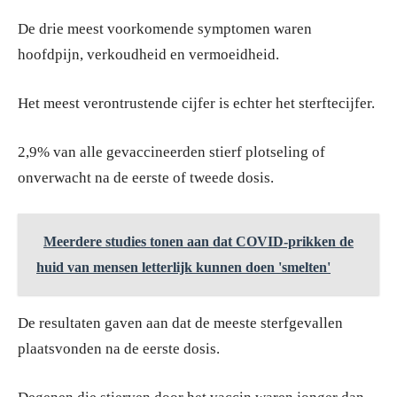
De drie meest voorkomende symptomen waren
hoofdpijn, verkoudheid en vermoeidheid.
Het meest verontrustende cijfer is echter het sterftecijfer.
2,9% van alle gevaccineerden stierf plotseling of
onverwacht na de eerste of tweede dosis.
Meerdere studies tonen aan dat COVID-prikken de
huid van mensen letterlijk kunnen doen 'smelten'
De resultaten gaven aan dat de meeste sterfgevallen
plaatsvonden na de eerste dosis.