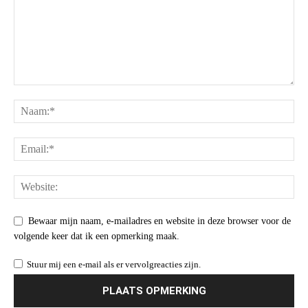
Bewaar mijn naam, e-mailadres en website in deze browser voor de
volgende keer dat ik een opmerking maak.
Stuur mij een e-mail als er vervolgreacties zijn.