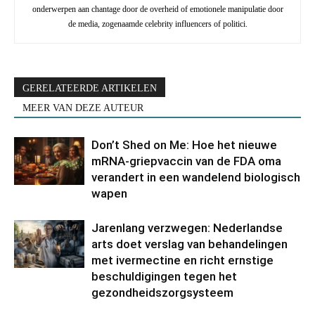
onderwerpen aan chantage door de overheid of emotionele manipulatie door
de media, zogenaamde celebrity influencers of politici.
GERELATEERDE ARTIKELEN
MEER VAN DEZE AUTEUR
Don’t Shed on Me: Hoe het nieuwe
mRNA-griepvaccin van de FDA oma
verandert in een wandelend biologisch
wapen
Jarenlang verzwegen: Nederlandse
arts doet verslag van behandelingen
met ivermectine en richt ernstige
beschuldigingen tegen het
gezondheidszorgsysteem