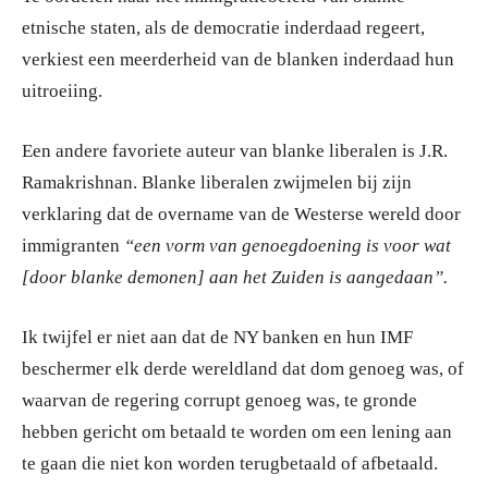
etnische staten, als de democratie inderdaad regeert,
verkiest een meerderheid van de blanken inderdaad hun
uitroeiing.
Een andere favoriete auteur van blanke liberalen is J.R.
Ramakrishnan. Blanke liberalen zwijmelen bij zijn
verklaring dat de overname van de Westerse wereld door
immigranten
“een vorm van genoegdoening is voor wat
[door blanke demonen] aan het Zuiden is aangedaan”.
Ik twijfel er niet aan dat de NY banken en hun IMF
beschermer elk derde wereldland dat dom genoeg was, of
waarvan de regering corrupt genoeg was, te gronde
hebben gericht om betaald te worden om een lening aan
te gaan die niet kon worden terugbetaald of afbetaald.