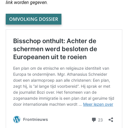
link worden gegeven.
OMVOLKING DOSSIER