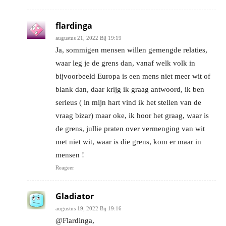
flardinga
augustus 21, 2022 Bij 19:19
Ja, sommigen mensen willen gemengde relaties,
waar leg je de grens dan, vanaf welk volk in
bijvoorbeeld Europa is een mens niet meer wit of
blank dan, daar krijg ik graag antwoord, ik ben
serieus ( in mijn hart vind ik het stellen van de
vraag bizar) maar oke, ik hoor het graag, waar is
de grens, jullie praten over vermenging van wit
met niet wit, waar is die grens, kom er maar in
mensen !
Reageer
Gladiator
augustus 19, 2022 Bij 19:16
@Flardinga,