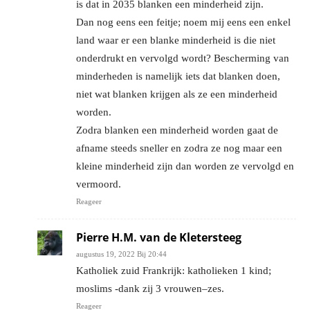
is dat in 2035 blanken een minderheid zijn.
Dan nog eens een feitje; noem mij eens een enkel
land waar er een blanke minderheid is die niet
onderdrukt en vervolgd wordt? Bescherming van
minderheden is namelijk iets dat blanken doen,
niet wat blanken krijgen als ze een minderheid
worden.
Zodra blanken een minderheid worden gaat de
afname steeds sneller en zodra ze nog maar een
kleine minderheid zijn dan worden ze vervolgd en
vermoord.
Reageer
Pierre H.M. van de Kletersteeg
augustus 19, 2022 Bij 20:44
Katholiek zuid Frankrijk: katholieken 1 kind;
moslims -dank zij 3 vrouwen–zes.
Reageer