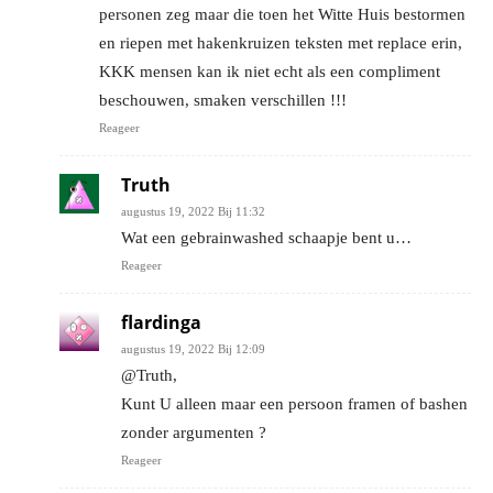
personen zeg maar die toen het Witte Huis bestormen
en riepen met hakenkruizen teksten met replace erin,
KKK mensen kan ik niet echt als een compliment
beschouwen, smaken verschillen !!!
Reageer
Truth
augustus 19, 2022 Bij 11:32
Wat een gebrainwashed schaapje bent u…
Reageer
flardinga
augustus 19, 2022 Bij 12:09
@Truth,
Kunt U alleen maar een persoon framen of bashen
zonder argumenten ?
Reageer