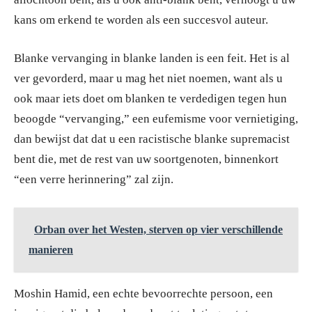
kans om erkend te worden als een succesvol auteur.
Blanke vervanging in blanke landen is een feit. Het is al
ver gevorderd, maar u mag het niet noemen, want als u
ook maar iets doet om blanken te verdedigen tegen hun
beoogde “vervanging,” een eufemisme voor vernietiging,
dan bewijst dat dat u een racistische blanke supremacist
bent die, met de rest van uw soortgenoten, binnenkort
“een verre herinnering” zal zijn.
Orban over het Westen, sterven op vier verschillende
manieren
Moshin Hamid, een echte bevoorrechte persoon, een