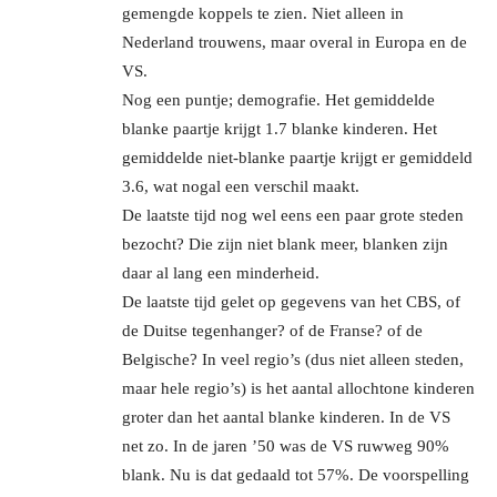
gemengde koppels te zien. Niet alleen in
Nederland trouwens, maar overal in Europa en de
VS.
Nog een puntje; demografie. Het gemiddelde
blanke paartje krijgt 1.7 blanke kinderen. Het
gemiddelde niet-blanke paartje krijgt er gemiddeld
3.6, wat nogal een verschil maakt.
De laatste tijd nog wel eens een paar grote steden
bezocht? Die zijn niet blank meer, blanken zijn
daar al lang een minderheid.
De laatste tijd gelet op gegevens van het CBS, of
de Duitse tegenhanger? of de Franse? of de
Belgische? In veel regio’s (dus niet alleen steden,
maar hele regio’s) is het aantal allochtone kinderen
groter dan het aantal blanke kinderen. In de VS
net zo. In de jaren ’50 was de VS ruwweg 90%
blank. Nu is dat gedaald tot 57%. De voorspelling