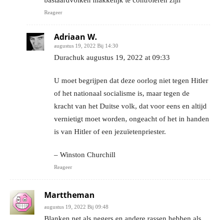
Reageer
Adriaan W.
augustus 19, 2022 Bij 14:30
Durachuk augustus 19, 2022 at 09:33
U moet begrijpen dat deze oorlog niet tegen Hitler
of het nationaal socialisme is, maar tegen de
kracht van het Duitse volk, dat voor eens en altijd
vernietigt moet worden, ongeacht of het in handen
is van Hitler of een jezuïetenpriester.
– Winston Churchill
Reageer
Marttheman
augustus 19, 2022 Bij 09:48
Blanken net als negers en andere rassen hebben als