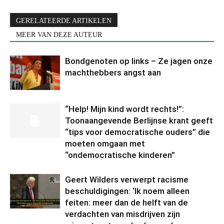
GERELATEERDE ARTIKELEN
MEER VAN DEZE AUTEUR
Bondgenoten op links – Ze jagen onze
machthebbers angst aan
“Help! Mijn kind wordt rechts!”:
Toonaangevende Berlijnse krant geeft
“tips voor democratische ouders” die
moeten omgaan met
“ondemocratische kinderen”
Geert Wilders verwerpt racisme
beschuldigingen: ‘Ik noem alleen
feiten: meer dan de helft van de
verdachten van misdrijven zijn