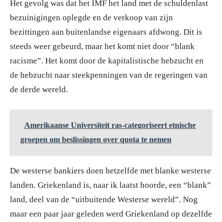
Het gevolg was dat het IMF het land met de schuldenlast
bezuinigingen oplegde en de verkoop van zijn
bezittingen aan buitenlandse eigenaars afdwong. Dit is
steeds weer gebeurd, maar het komt niet door “blank
racisme”. Het komt door de kapitalistische hebzucht en
de hebzucht naar steekpenningen van de regeringen van
de derde wereld.
Amerikaanse Universiteit ras-categoriseert etnische
groepen om beslissingen over quota te nemen
De westerse bankiers doen hetzelfde met blanke westerse
landen. Griekenland is, naar ik laatst hoorde, een “blank”
land, deel van de “uitbuitende Westerse wereld”. Nog
maar een paar jaar geleden werd Griekenland op dezelfde