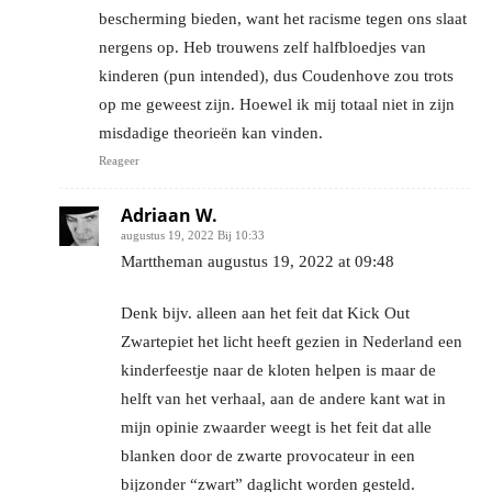
bescherming bieden, want het racisme tegen ons slaat
nergens op. Heb trouwens zelf halfbloedjes van
kinderen (pun intended), dus Coudenhove zou trots
op me geweest zijn. Hoewel ik mij totaal niet in zijn
misdadige theorieën kan vinden.
Reageer
Adriaan W.
augustus 19, 2022 Bij 10:33
Marttheman augustus 19, 2022 at 09:48
Denk bijv. alleen aan het feit dat Kick Out
Zwartepiet het licht heeft gezien in Nederland een
kinderfeestje naar de kloten helpen is maar de
helft van het verhaal, aan de andere kant wat in
mijn opinie zwaarder weegt is het feit dat alle
blanken door de zwarte provocateur in een
bijzonder “zwart” daglicht worden gesteld.