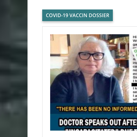
COVID-19 VACCIN DOSSIER