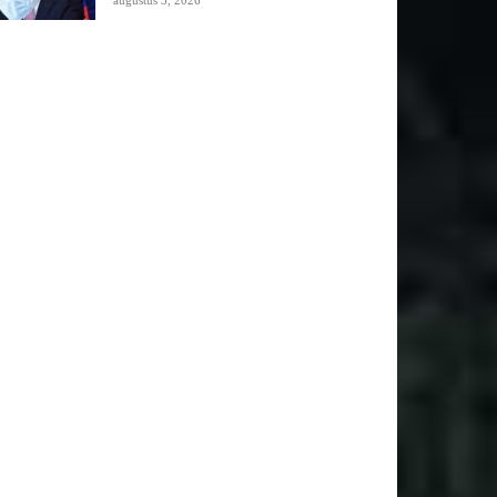
augustus 3, 2026