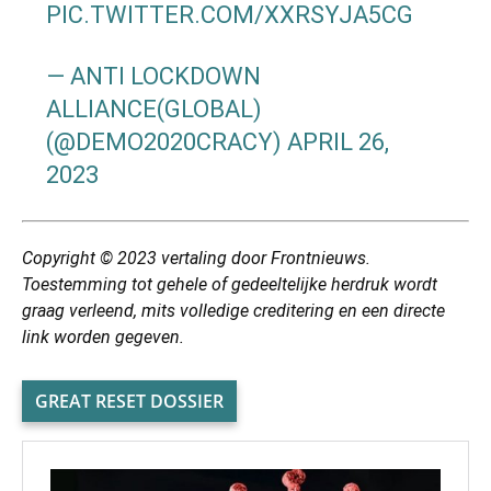
PIC.TWITTER.COM/XXRSYJA5CG
— ANTI LOCKDOWN
ALLIANCE(GLOBAL)
(@DEMO2020CRACY)
APRIL 26,
2023
Copyright © 2023 vertaling door Frontnieuws.
Toestemming tot gehele of gedeeltelijke herdruk wordt
graag verleend, mits volledige creditering en een directe
link worden gegeven.
GREAT RESET DOSSIER