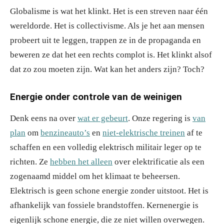
Globalisme is wat het klinkt. Het is een streven naar één
wereldorde. Het is collectivisme. Als je het aan mensen
probeert uit te leggen, trappen ze in de propaganda en
beweren ze dat het een rechts complot is. Het klinkt alsof
dat zo zou moeten zijn. Wat kan het anders zijn? Toch?
Energie onder controle van de weinigen
Denk eens na over
wat er gebeurt
. Onze regering is
van
plan
om
benzineauto’s
en
niet-elektrische treinen
af te
schaffen en een volledig elektrisch militair leger op te
richten. Ze
hebben het alleen
over elektrificatie als een
zogenaamd middel om het klimaat te beheersen.
Elektrisch is geen schone energie zonder uitstoot. Het is
afhankelijk van fossiele brandstoffen. Kernenergie is
eigenlijk schone energie, die ze niet willen overwegen.