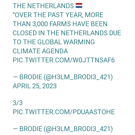
THE NETHERLANDS
"OVER THE PAST YEAR, MORE
THAN 3,000 FARMS HAVE BEEN
CLOSED IN THE NETHERLANDS DUE
TO THE GLOBAL WARMING
CLIMATE AGENDA
PIC.TWITTER.COM/W0JTTNSAF6
— BRODIE (@H3LM_BRODI3_421)
APRIL 25, 2023
3/3
PIC.TWITTER.COM/PDUAASTOHE
— BRODIE (@H3LM_BRODI3_421)