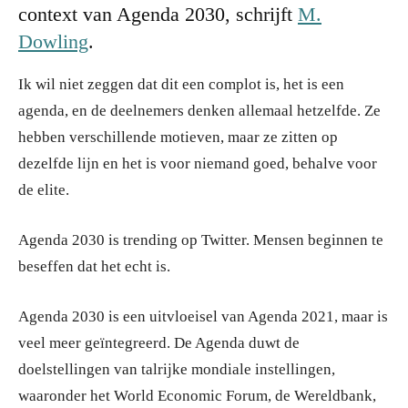
context van Agenda 2030, schrijft
M.
Dowling
.
Ik wil niet zeggen dat dit een complot is, het is een
agenda, en de deelnemers denken allemaal hetzelfde. Ze
hebben verschillende motieven, maar ze zitten op
dezelfde lijn en het is voor niemand goed, behalve voor
de elite.
Agenda 2030 is trending op Twitter. Mensen beginnen te
beseffen dat het echt is.
Agenda 2030 is een uitvloeisel van Agenda 2021, maar is
veel meer geïntegreerd. De Agenda duwt de
doelstellingen van talrijke mondiale instellingen,
waaronder het World Economic Forum, de Wereldbank,