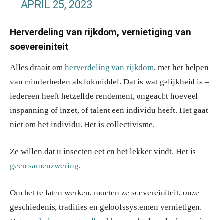
APRIL 25, 2023
Herverdeling van rijkdom, vernietiging van
soevereiniteit
Alles draait om
herverdeling van rijkdom
, met het helpen
van minderheden als lokmiddel. Dat is wat gelijkheid is –
iedereen heeft hetzelfde rendement, ongeacht hoeveel
inspanning of inzet, of talent een individu heeft. Het gaat
niet om het individu. Het is collectivisme.
Ze willen dat u insecten eet en het lekker vindt. Het is
geen samenzwering
.
Om het te laten werken, moeten ze soevereiniteit, onze
geschiedenis, tradities en geloofssystemen vernietigen.