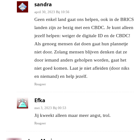
sandra
april 30, 2023 Bij 10:56
Geen enkel land gaat ons helpen, ook in de BRICS
landen zijn ze bezig met een CBDC. Je kunt alleen
jezelf helpen: weiger de digitale ID en de CBDC!
Als genoeg mensen dat doen gaat hun plannetje
niet door. Zolang mensen blijven denken dat ze
door iemand anders geholpen worden, gaat het
niet goed komen. Laat je niet afleiden (door niks
en niemand) en help jezelf.
Reageer
Efka
mei 3, 2023 Bij 00:53
Jij kweekt alleen maar meer angst, trol.
Reageer