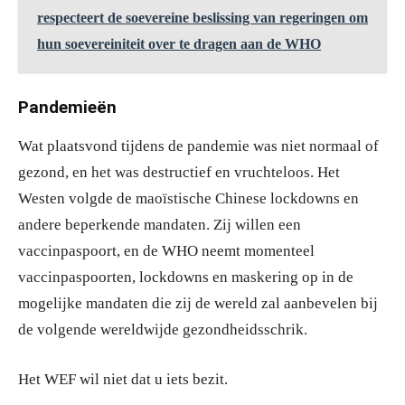
respecteert de soevereine beslissing van regeringen om
hun soevereiniteit over te dragen aan de WHO
Pandemieën
Wat plaatsvond tijdens de pandemie was niet normaal of
gezond, en het was destructief en vruchteloos. Het
Westen volgde de maoïstische Chinese lockdowns en
andere beperkende mandaten. Zij willen een
vaccinpaspoort, en de WHO neemt momenteel
vaccinpaspoorten, lockdowns en maskering op in de
mogelijke mandaten die zij de wereld zal aanbevelen bij
de volgende wereldwijde gezondheidsschrik.
Het WEF wil niet dat u iets bezit.