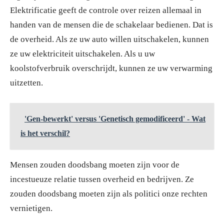
Elektrificatie geeft de controle over reizen allemaal in
handen van de mensen die de schakelaar bedienen. Dat is
de overheid. Als ze uw auto willen uitschakelen, kunnen
ze uw elektriciteit uitschakelen. Als u uw
koolstofverbruik overschrijdt, kunnen ze uw verwarming
uitzetten.
'Gen-bewerkt' versus 'Genetisch gemodificeerd' - Wat
is het verschil?
Mensen zouden doodsbang moeten zijn voor de
incestueuze relatie tussen overheid en bedrijven. Ze
zouden doodsbang moeten zijn als politici onze rechten
vernietigen.