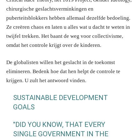
chirurgische geslachtsverminkingen en
puberteitsblokkers hebben allemaal dezelfde bedoeling.
Ze creëren chaos en laten u alles wat u dacht te weten in
twijfel trekken. Het baant de weg voor collectivisme,
omdat het controle krijgt over de kinderen.
De globalisten willen het geslacht in de toekomst
elimineren. Bedenk hoe dat hen helpt de controle te
krijgen. U zult het antwoord vinden.
SUSTAINABLE DEVELOPMENT
GOALS
"DID YOU KNOW, THAT EVERY
SINGLE GOVERNMENT IN THE