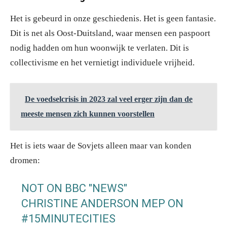
Het is gebeurd in onze geschiedenis. Het is geen fantasie.
Dit is net als Oost-Duitsland, waar mensen een paspoort
nodig hadden om hun woonwijk te verlaten. Dit is
collectivisme en het vernietigt individuele vrijheid.
De voedselcrisis in 2023 zal veel erger zijn dan de
meeste mensen zich kunnen voorstellen
Het is iets waar de Sovjets alleen maar van konden
dromen:
NOT ON BBC "NEWS"
CHRISTINE ANDERSON MEP ON
#15MINUTECITIES