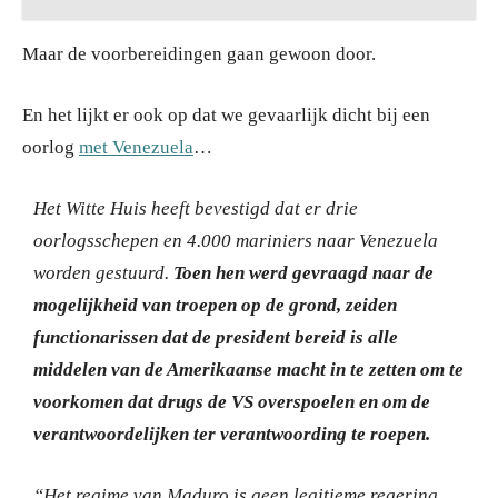
Maar de voorbereidingen gaan gewoon door.
En het lijkt er ook op dat we gevaarlijk dicht bij een
oorlog
met Venezuela
…
Het Witte Huis heeft bevestigd dat er drie
oorlogsschepen en 4.000 mariniers naar Venezuela
worden gestuurd.
Toen hen werd gevraagd naar de
mogelijkheid van troepen op de grond, zeiden
functionarissen dat de president bereid is alle
middelen van de Amerikaanse macht in te zetten om te
voorkomen dat drugs de VS overspoelen en om de
verantwoordelijken ter verantwoording te roepen.
“Het regime van Maduro is geen legitieme regering,