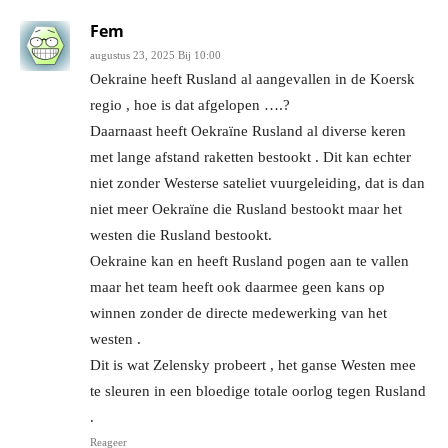
Fem
augustus 23, 2025 Bij 10:00
Oekraine heeft Rusland al aangevallen in de Koersk
regio , hoe is dat afgelopen ….?
Daarnaast heeft Oekraïne Rusland al diverse keren
met lange afstand raketten bestookt . Dit kan echter
niet zonder Westerse sateliet vuurgeleiding, dat is dan
niet meer Oekraïne die Rusland bestookt maar het
westen die Rusland bestookt.
Oekraine kan en heeft Rusland pogen aan te vallen
maar het team heeft ook daarmee geen kans op
winnen zonder de directe medewerking van het
westen .
Dit is wat Zelensky probeert , het ganse Westen mee
te sleuren in een bloedige totale oorlog tegen Rusland
.
Reageer