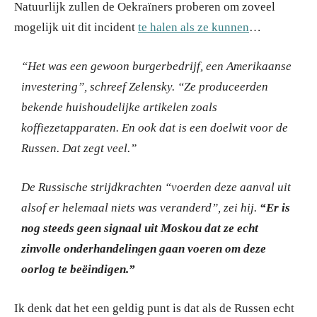
Natuurlijk zullen de Oekraïners proberen om zoveel
mogelijk uit dit incident
te halen als ze kunnen
…
“Het was een gewoon burgerbedrijf, een Amerikaanse
investering”, schreef Zelensky. “Ze produceerden
bekende huishoudelijke artikelen zoals
koffiezetapparaten. En ook dat is een doelwit voor de
Russen. Dat zegt veel.”
De Russische strijdkrachten “voerden deze aanval uit
alsof er helemaal niets was veranderd”, zei hij.
“Er is
nog steeds geen signaal uit Moskou dat ze echt
zinvolle onderhandelingen gaan voeren om deze
oorlog te beëindigen.”
Ik denk dat het een geldig punt is dat als de Russen echt