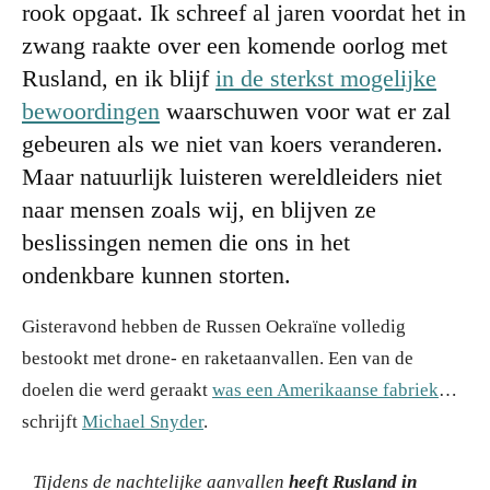
rook opgaat. Ik schreef al jaren voordat het in
zwang raakte over een komende oorlog met
Rusland, en ik blijf
in de sterkst mogelijke
bewoordingen
waarschuwen voor wat er zal
gebeuren als we niet van koers veranderen.
Maar natuurlijk luisteren wereldleiders niet
naar mensen zoals wij, en blijven ze
beslissingen nemen die ons in het
ondenkbare kunnen storten.
Gisteravond hebben de Russen Oekraïne volledig
bestookt met drone- en raketaanvallen. Een van de
doelen die werd geraakt
was een Amerikaanse fabriek
…
schrijft
Michael Snyder
.
Tijdens de nachtelijke aanvallen
heeft Rusland in