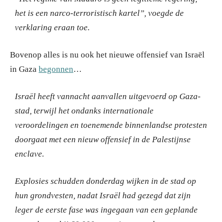
het is een narco-terroristisch kartel”, voegde de
verklaring eraan toe.
Bovenop alles is nu ook het nieuwe offensief van Israël
in Gaza
begonnen
…
Israël heeft vannacht aanvallen uitgevoerd op Gaza-
stad, terwijl het ondanks internationale
veroordelingen en toenemende binnenlandse protesten
doorgaat met een nieuw offensief in de Palestijnse
enclave.
Explosies schudden donderdag wijken in de stad op
hun grondvesten, nadat Israël had gezegd dat zijn
leger de eerste fase was ingegaan van een geplande