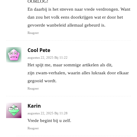
OORLOG!
En daarbij is het streven naar vrede verdrongen. Want
dan zou het volk eens doorkrijgen wat er door het
gevoerde wanbeleid allemaal gebeurd is.
Reageer
Cool Pete
augustus 22, 2025 Bij 11:22
Het spijt me, maar sommige artikelen als dit,
zijn zwam-verhalen, waarin alles lukraak door elkaar
gegooid wordt.
Reageer
Karin
augustus 22, 2025 Bij 11:28
Vrede begint bij u zelf.
Reageer