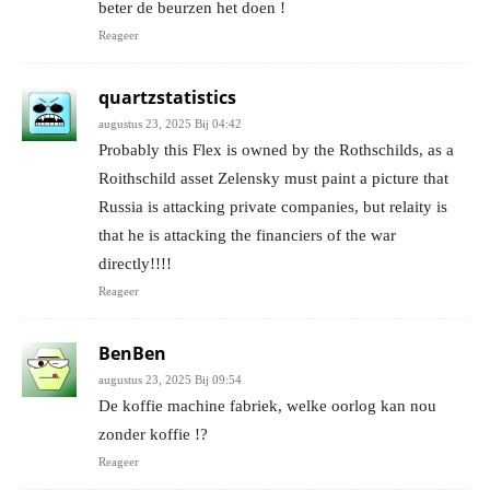
beter de beurzen het doen !
Reageer
quartzstatistics
augustus 23, 2025 Bij 04:42
Probably this Flex is owned by the Rothschilds, as a
Roithschild asset Zelensky must paint a picture that
Russia is attacking private companies, but relaity is
that he is attacking the financiers of the war
directly!!!!
Reageer
BenBen
augustus 23, 2025 Bij 09:54
De koffie machine fabriek, welke oorlog kan nou
zonder koffie !?
Reageer