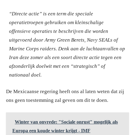
“Directe actie” is een term die speciale
operatietroepen gebruiken om kleinschalige
offensieve operaties te beschrijven die worden
uitgevoerd door Army Green Berets, Navy SEALs of
Marine Corps raiders. Denk aan de luchtaanvallen op
Iran deze zomer als een soort directe actie tegen een
afzonderlijk doelwit met een “strategisch” of
nationaal doel.
De Mexicaanse regering heeft ons al laten weten dat zij
ons geen toestemming zal geven om dit te doen.
Winter van onvrede: "Sociale onrust" mogelijk als
Europa een koude winter krijgt - IMF