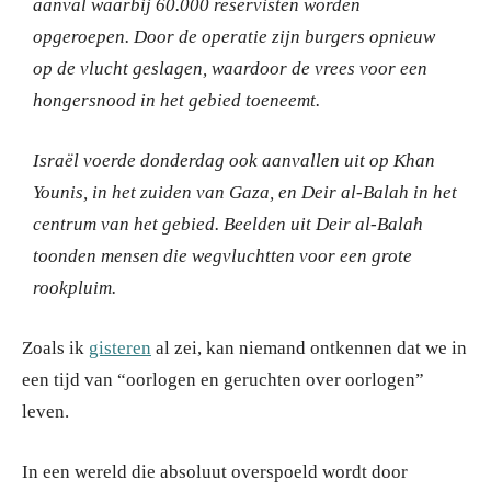
aanval waarbij 60.000 reservisten worden
opgeroepen. Door de operatie zijn burgers opnieuw
op de vlucht geslagen, waardoor de vrees voor een
hongersnood in het gebied toeneemt.
Israël voerde donderdag ook aanvallen uit op Khan
Younis, in het zuiden van Gaza, en Deir al-Balah in het
centrum van het gebied. Beelden uit Deir al-Balah
toonden mensen die wegvluchtten voor een grote
rookpluim.
Zoals ik
gisteren
al zei, kan niemand ontkennen dat we in
een tijd van “oorlogen en geruchten over oorlogen”
leven.
In een wereld die absoluut overspoeld wordt door