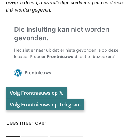
graag verleend, mits volledige creditering en een directe
link worden gegeven.
Volg Frontnieuws op 𝕏
Volg Frontnieuws op Telegram
Lees meer over: