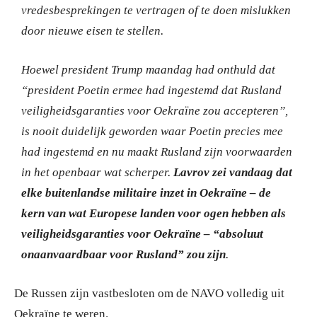
vredesbesprekingen te vertragen of te doen mislukken
door nieuwe eisen te stellen.
Hoewel president Trump maandag had onthuld dat
“president Poetin ermee had ingestemd dat Rusland
veiligheidsgaranties voor Oekraïne zou accepteren”,
is nooit duidelijk geworden waar Poetin precies mee
had ingestemd en nu maakt Rusland zijn voorwaarden
in het openbaar wat scherper.
Lavrov zei vandaag dat
elke buitenlandse militaire inzet in Oekraïne – de
kern van wat Europese landen voor ogen hebben als
veiligheidsgaranties voor Oekraïne – “absoluut
onaanvaardbaar voor Rusland” zou zijn
.
De Russen zijn vastbesloten om de NAVO volledig uit
Oekraïne te weren.