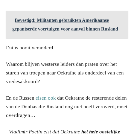
Bevestigd: Militanten gebruikten Amerikaanse
gepantserde voertuigen voor aanval binnen Rusland
Dat is nooit veranderd.
Waarom blijven westerse leiders dan praten over het
sturen van troepen naar Oekraïne als onderdeel van een
vredesakkoord?
En de Russen
eisen ook
dat Oekraïne de resterende delen
van de Donbas die Rusland nog niet heeft veroverd, moet
overdragen…
Vladimir Poetin eist dat Oekraïne
het hele oostelijke