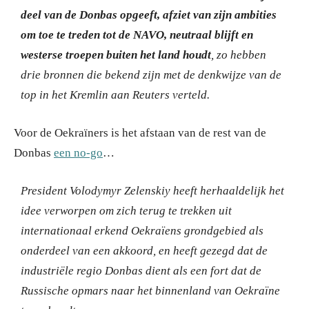
deel van de Donbas opgeeft, afziet van zijn ambities
om toe te treden tot de NAVO, neutraal blijft en
westerse troepen buiten het land houdt
, zo hebben
drie bronnen die bekend zijn met de denkwijze van de
top in het Kremlin aan Reuters verteld.
Voor de Oekraïners is het afstaan van de rest van de
Donbas
een no-go
…
President Volodymyr Zelenskiy heeft herhaaldelijk het
idee verworpen om zich terug te trekken uit
internationaal erkend Oekraïens grondgebied als
onderdeel van een akkoord, en heeft gezegd dat de
industriële regio Donbas dient als een fort dat de
Russische opmars naar het binnenland van Oekraïne