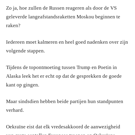
Zo ja, hoe zullen de Russen reageren als door de VS
geleverde langeafstandsraketten Moskou beginnen te
raken?
Iedereen moet kalmeren en heel goed nadenken over zijn
volgende stappen.
Tijdens de topontmoeting tussen Trump en Poetin in
Alaska leek het er echt op dat de gesprekken de goede
kant op gingen.
Maar sindsdien hebben beide partijen hun standpunten
verhard.
Oekraïne eist dat elk vredesakkoord de aanwezigheid