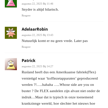
augustus 22, 2025 Bij 11:46
Snyder is altijd hilarisch.
Reageer
AdelaarRobin
augustus 22, 2025 Bij 13:43
Nutuurlijk komt er nu geen vrede. Later pas
Reageer
Patrick
augustus 22, 2025 Bij 14:27
Rusland heeft dus een Amerikaanse fabriek(Flex)
vernietigd waar ‘koffiezetapparaten’ geproduceerd
werden ?!…..hahaha …..Whose side are you on
buster ? De FLEX aandelen zijn alvast niet onder de
indruk…Maar dat is typisch in onze toenemend
krankzinnge wereld, hoe slechter het nieuws hoe