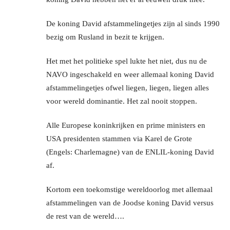
De koning David afstammelingetjes zijn al sinds 1990
bezig om Rusland in bezit te krijgen.
Het met het politieke spel lukte het niet, dus nu de
NAVO ingeschakeld en weer allemaal koning David
afstammelingetjes ofwel liegen, liegen, liegen alles
voor wereld dominantie. Het zal nooit stoppen.
Alle Europese koninkrijken en prime ministers en
USA presidenten stammen via Karel de Grote
(Engels: Charlemagne) van de ENLIL-koning David
af.
Kortom een toekomstige wereldoorlog met allemaal
afstammelingen van de Joodse koning David versus
de rest van de wereld….