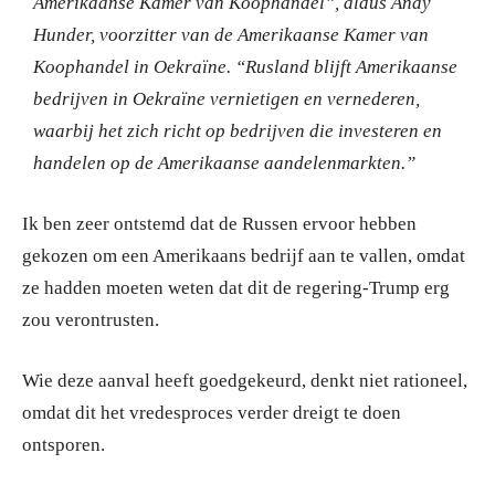
Amerikaanse Kamer van Koophandel”, aldus Andy
Hunder, voorzitter van de Amerikaanse Kamer van
Koophandel in Oekraïne. “Rusland blijft Amerikaanse
bedrijven in Oekraïne vernietigen en vernederen,
waarbij het zich richt op bedrijven die investeren en
handelen op de Amerikaanse aandelenmarkten.”
Ik ben zeer ontstemd dat de Russen ervoor hebben
gekozen om een Amerikaans bedrijf aan te vallen, omdat
ze hadden moeten weten dat dit de regering-Trump erg
zou verontrusten.
Wie deze aanval heeft goedgekeurd, denkt niet rationeel,
omdat dit het vredesproces verder dreigt te doen
ontsporen.