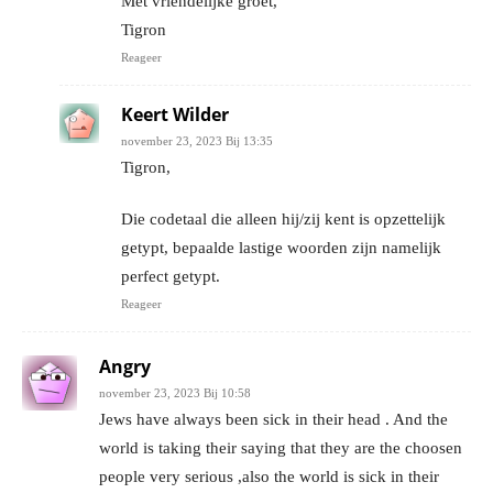
Met vriendelijke groet,
Tigron
Reageer
Keert Wilder
november 23, 2023 Bij 13:35
Tigron,
Die codetaal die alleen hij/zij kent is opzettelijk
getypt, bepaalde lastige woorden zijn namelijk
perfect getypt.
Reageer
Angry
november 23, 2023 Bij 10:58
Jews have always been sick in their head . And the
world is taking their saying that they are the choosen
people very serious ,also the world is sick in their