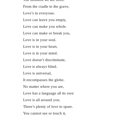
From the cradle to the grave,
Love’s in everyone.
Love can leave you empty,
Love can make you whole.
Love can make or break you,
Love is in your soul.
Love is in your heart,
Love is in your mind.
Love doesn’t discriminate,
Love is always blind.
Love is universal,
It encompasses the globe.
No matter where you are,
Love has a language all its own
Love is all around you.
There’s plenty of love to spare.
You cannot see or touch it,