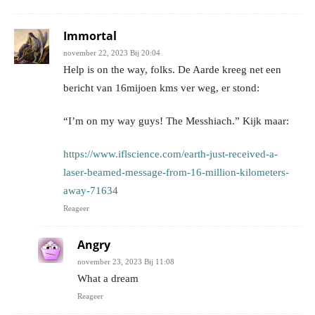
Immortal
november 22, 2023 Bij 20:04
Help is on the way, folks. De Aarde kreeg net een
bericht van 16mijoen kms ver weg, er stond:
“I’m on my way guys! The Messhiach.” Kijk maar:
https://www.iflscience.com/earth-just-received-a-
laser-beamed-message-from-16-million-kilometers-
away-71634
Reageer
Angry
november 23, 2023 Bij 11:08
What a dream
Reageer