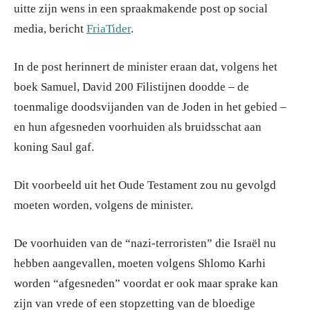
uitte zijn wens in een spraakmakende post op social
media, bericht
FriaTider
.
In de post herinnert de minister eraan dat, volgens het
boek Samuel, David 200 Filistijnen doodde – de
toenmalige doodsvijanden van de Joden in het gebied –
en hun afgesneden voorhuiden als bruidsschat aan
koning Saul gaf.
Dit voorbeeld uit het Oude Testament zou nu gevolgd
moeten worden, volgens de minister.
De voorhuiden van de “nazi-terroristen” die Israël nu
hebben aangevallen, moeten volgens Shlomo Karhi
worden “afgesneden” voordat er ook maar sprake kan
zijn van vrede of een stopzetting van de bloedige