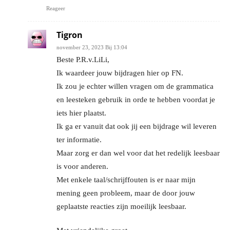
Reageer
Tigron
november 23, 2023 Bij 13:04
Beste P.R.v.LiLi,
Ik waardeer jouw bijdragen hier op FN.
Ik zou je echter willen vragen om de grammatica
en leesteken gebruik in orde te hebben voordat je
iets hier plaatst.
Ik ga er vanuit dat ook jij een bijdrage wil leveren
ter informatie.
Maar zorg er dan wel voor dat het redelijk leesbaar
is voor anderen.
Met enkele taal/schrijffouten is er naar mijn
mening geen probleem, maar de door jouw
geplaatste reacties zijn moeilijk leesbaar.