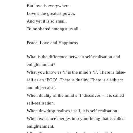
But love is everywhere.
Love’s the greatest power,
And yet it is so small.
To be shared amongst us all.
Peace, Love and Happiness
What is the difference between self-realisation and
enlightenment?
What you know as ‘I’ is the mind’s ‘I’. There is false-
self as an ‘EGO’. There is duality. There is a subject
and object also.
When duality of the mind’s ‘I’ dissolves – it is called
self-realisation.
When dewdrop realises itself, it is self-realisation.
When existence merges into your being that is called
enlightenment.