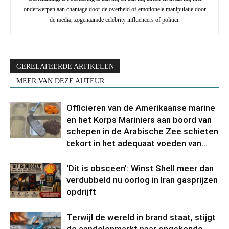
onderwerpen aan chantage door de overheid of emotionele manipulatie door
de media, zogenaamde celebrity influencers of politici.
GERELATEERDE ARTIKELEN
MEER VAN DEZE AUTEUR
Officieren van de Amerikaanse marine
en het Korps Mariniers aan boord van
schepen in de Arabische Zee schieten
tekort in het adequaat voeden van...
‘Dit is obsceen’: Winst Shell meer dan
verdubbeld nu oorlog in Iran gasprijzen
opdrijft
Terwijl de wereld in brand staat, stijgt