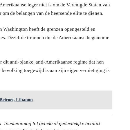
 Amerikaanse leger niet is om de Verenigde Staten van
 om de belangen van de heersende elite te dienen.
 in Washington heeft de grenzen opengesteld en
es. Dezelfde tirannen die de Amerikaanse hegemonie
dit anti-blanke, anti-Amerikaanse regime dat hen
 bevolking toegewijd is aan zijn eigen vernietiging is
 Beiroet, Libanon
. Toestemming tot gehele of gedeeltelijke herdruk