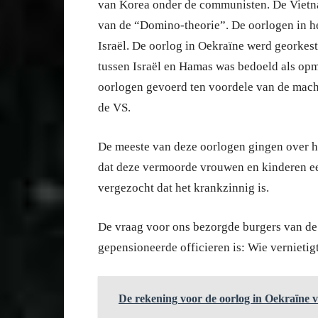
van Korea onder de communisten. De Vietn
van de “Domino-theorie”. De oorlogen in 
Israël. De oorlog in Oekraïne werd georkest
tussen Israël en Hamas was bedoeld als opm
oorlogen gevoerd ten voordele van de macht
de VS.
De meeste van deze oorlogen gingen over h
dat deze vermoorde vrouwen en kinderen ee
vergezocht dat het krankzinnig is.
De vraag voor ons bezorgde burgers van de 
gepensioneerde officieren is: Wie vernietig
De rekening voor de oorlog in Oekraïne v