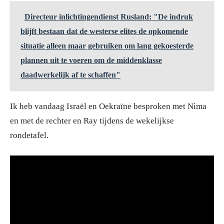
Directeur inlichtingendienst Rusland: "De indruk
blijft bestaan dat de westerse elites de opkomende
situatie alleen maar gebruiken om lang gekoesterde
plannen uit te voeren om de middenklasse
daadwerkelijk af te schaffen"
Ik heb vandaag Israël en Oekraïne besproken met Nima
en met de rechter en Ray tijdens de wekelijkse
rondetafel.