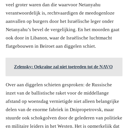
veel groter waren dan die waarvoor Netanyahu
verantwoordelijk is, rechtvaardigen de meedogenloze
aanvallen op burgers door het Israëlische leger onder
Netanyahu’s bevel de vergelijking. En het moorden gaat
ook door in Libanon, waar de Israëlische luchtmacht
flatgebouwen in Beiroet aan diggelen schiet.
Zelensky: Oekraïne zal niet toetreden tot de NAVO
Over aan diggelen schieten gesproken: de Russische
inzet van de ballistische raket voor de middellange
afstand op woensdag vernietigde niet alleen belangrijke
delen van de enorme fabriek in Dnipropetrovsk, maar
stuurde ook schokgolven door de gelederen van politieke
en militaire leiders in het Westen. Het is opmerkelijk dat