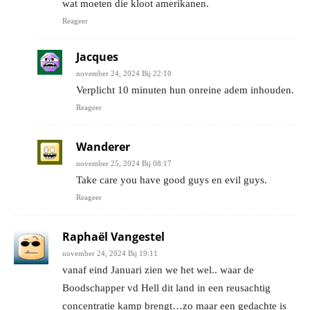
wat moeten die kloot amerikanen.
Reageer
Jacques
november 24, 2024 Bij 22:10
Verplicht 10 minuten hun onreine adem inhouden.
Reageer
Wanderer
november 25, 2024 Bij 08:17
Take care you have good guys en evil guys.
Reageer
Raphaël Vangestel
november 24, 2024 Bij 19:11
vanaf eind Januari zien we het wel.. waar de
Boodschapper vd Hell dit land in een reusachtig
concentratie kamp brengt…zo maar een gedachte is