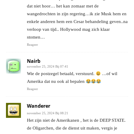
dat niet hoor… het kan zomaar met de
wangedrochten in zijn regering…ik zie Musk hem en
enkele anderen hem een Cesar behandeling geven..na
verloop van tijd.. Hollywood mag zich klaar
stomen…
Reageer
Nairb
november 25, 2024 Bij 07:41
Wie de postzegel betaald, verstuurd.
…of wil
Amerika dat nu ook al bepalen
Reageer
Wanderer
november 25, 2024 Bij 08:21
Het zijn niet de Amerikanen , het is de DEEP STATE.
de Oligarchen, die de dienst uit maken, vergis je