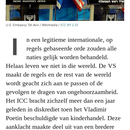
U.S. Embassy Tel Aviv / Wikimedia / (
CC BY 2.0
)
I
n een legitieme internationale, op
regels gebaseerde orde zouden alle
naties gelijk worden behandeld.
Helaas leven we niet in die wereld. De VS
maakt de regels en de rest van de wereld
wordt geacht zich aan te passen of de
gevolgen te dragen van ongehoorzaamheid.
Het ICC bracht zichzelf meer dan een jaar
geleden in diskrediet toen het Vladimir
Poetin beschuldigde van kinderhandel. Deze
aanklacht maakte deel uit van een bredere