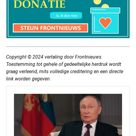
Copyright © 2024
vertaling
door Frontnieuws.
Toestemming tot gehele of gedeeltelijke herdruk wordt
graag verleend, mits volledige creditering en een directe
link worden gegeven.