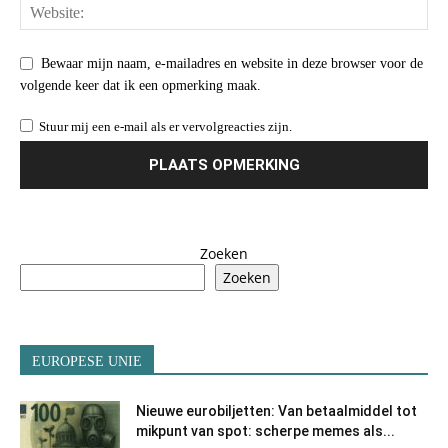
Bewaar mijn naam, e-mailadres en website in deze browser voor de
volgende keer dat ik een opmerking maak.
Stuur mij een e-mail als er vervolgreacties zijn.
Zoeken
Zoeken
EUROPESE UNIE
Nieuwe eurobiljetten: Van betaalmiddel tot
mikpunt van spot: scherpe memes als...