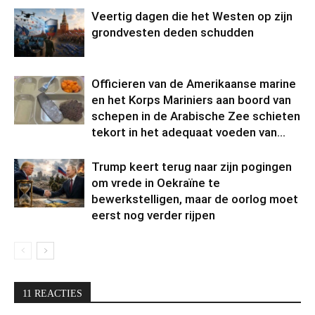
Veertig dagen die het Westen op zijn
grondvesten deden schudden
Officieren van de Amerikaanse marine
en het Korps Mariniers aan boord van
schepen in de Arabische Zee schieten
tekort in het adequaat voeden van...
Trump keert terug naar zijn pogingen
om vrede in Oekraïne te
bewerkstelligen, maar de oorlog moet
eerst nog verder rijpen
11 REACTIES