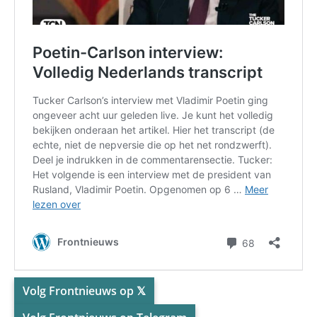
Volg Frontnieuws op 𝕏