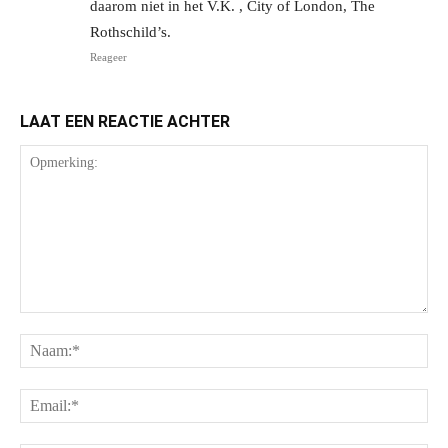
daarom niet in het V.K. , City of London, The
Rothschild’s.
Reageer
LAAT EEN REACTIE ACHTER