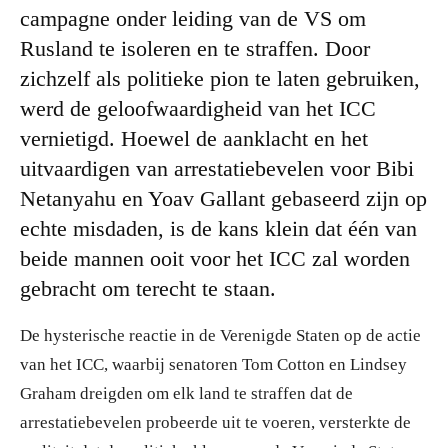
campagne onder leiding van de VS om
Rusland te isoleren en te straffen. Door
zichzelf als politieke pion te laten gebruiken,
werd de geloofwaardigheid van het ICC
vernietigd. Hoewel de aanklacht en het
uitvaardigen van arrestatiebevelen voor Bibi
Netanyahu en Yoav Gallant gebaseerd zijn op
echte misdaden, is de kans klein dat één van
beide mannen ooit voor het ICC zal worden
gebracht om terecht te staan.
De hysterische reactie in de Verenigde Staten op de actie
van het ICC, waarbij senatoren Tom Cotton en Lindsey
Graham dreigden om elk land te straffen dat de
arrestatiebevelen probeerde uit te voeren, versterkte de