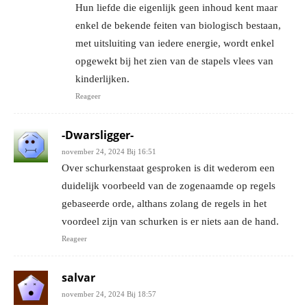
Hun liefde die eigenlijk geen inhoud kent maar
enkel de bekende feiten van biologisch bestaan,
met uitsluiting van iedere energie, wordt enkel
opgewekt bij het zien van de stapels vlees van
kinderlijken.
Reageer
-Dwarsligger-
november 24, 2024 Bij 16:51
Over schurkenstaat gesproken is dit wederom een
duidelijk voorbeeld van de zogenaamde op regels
gebaseerde orde, althans zolang de regels in het
voordeel zijn van schurken is er niets aan de hand.
Reageer
salvar
november 24, 2024 Bij 18:57