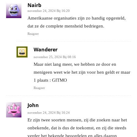
Nairb
november 24, 2024 Bij 16:20
Amerikaanse organisaties zijn zo handig opgesteld,
dat ze de complete mensheid bedriegen.
Reageer
Wanderer
november 25, 2024 Bij 08:16
Maar niet lang meer, we hebben ze door en
menigeen weet wie het zijn voor hen geldt er maar
1 plaats : GITMO
Reageer
John
november 24, 2024 Bij 16:24
Er zijn twee soorten mensen, zij die zoeken naar het
onbekende, dat is dus de toekomst, en zij die steeds
verder het bekende beoordelen en alles daarop