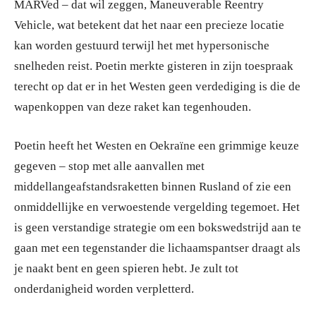
MARVed – dat wil zeggen, Maneuverable Reentry
Vehicle, wat betekent dat het naar een precieze locatie
kan worden gestuurd terwijl het met hypersonische
snelheden reist. Poetin merkte gisteren in zijn toespraak
terecht op dat er in het Westen geen verdediging is die de
wapenkoppen van deze raket kan tegenhouden.
Poetin heeft het Westen en Oekraïne een grimmige keuze
gegeven – stop met alle aanvallen met
middellangeafstandsraketten binnen Rusland of zie een
onmiddellijke en verwoestende vergelding tegemoet. Het
is geen verstandige strategie om een bokswedstrijd aan te
gaan met een tegenstander die lichaamspantser draagt als
je naakt bent en geen spieren hebt. Je zult tot
onderdanigheid worden verpletterd.