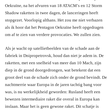
Oekraïne, na het afvuren van 18 ATACM’s en 12 Storm
Shadow raketten in twee dagen, de lanceringen heeft
stopgezet. Voorlopig althans. Het zou me niet verbazen
als ik hoor dat het Pentagon Oekraïne heeft opgedragen
om af te zien van verdere provocaties. We zullen zien.
Als je wacht op satellietbeelden van de schade aan de
fabriek in Dnipropetrovsk, houd dan niet je adem in. De
raketten, met een snelheid van meer dan 10 Mach, zijn
diep in de grond doorgedrongen, wat betekent dat een
groot deel van de schade zich onder de grond bevindt. De
nachtmerrie waar Europa in de jaren tachtig bang voor
was, is nu werkelijkheid geworden: Rusland heeft een
bewezen intermediaire raket die overal in Europa kan
inslaan. Maar het is geen gewone raket. Dit schatje is