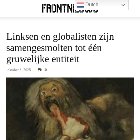
Dutch
Linksen en globalisten zijn
samengesmolten tot één
gruwelijke entiteit
oktober 3, 2025
10