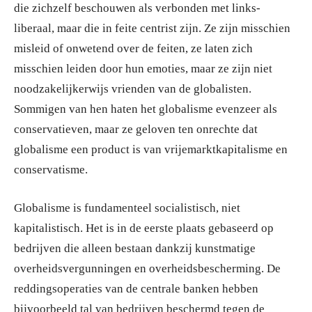
die zichzelf beschouwen als verbonden met links-
liberaal, maar die in feite centrist zijn. Ze zijn misschien
misleid of onwetend over de feiten, ze laten zich
misschien leiden door hun emoties, maar ze zijn niet
noodzakelijkerwijs vrienden van de globalisten.
Sommigen van hen haten het globalisme evenzeer als
conservatieven, maar ze geloven ten onrechte dat
globalisme een product is van vrijemarktkapitalisme en
conservatisme.
Globalisme is fundamenteel socialistisch, niet
kapitalistisch. Het is in de eerste plaats gebaseerd op
bedrijven die alleen bestaan dankzij kunstmatige
overheidsvergunningen en overheidsbescherming. De
reddingsoperaties van de centrale banken hebben
bijvoorbeeld tal van bedrijven beschermd tegen de