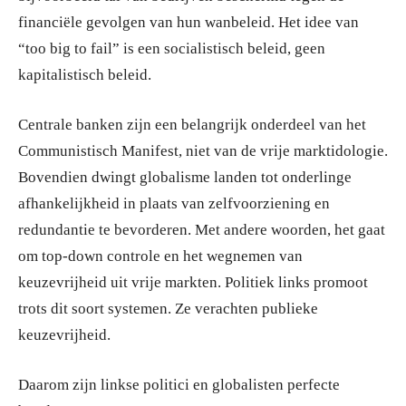
financiële gevolgen van hun wanbeleid. Het idee van
“too big to fail” is een socialistisch beleid, geen
kapitalistisch beleid.
Centrale banken zijn een belangrijk onderdeel van het
Communistisch Manifest, niet van de vrije marktidologie.
Bovendien dwingt globalisme landen tot onderlinge
afhankelijkheid in plaats van zelfvoorziening en
redundantie te bevorderen. Met andere woorden, het gaat
om top-down controle en het wegnemen van
keuzevrijheid uit vrije markten. Politiek links promoot
trots dit soort systemen. Ze verachten publieke
keuzevrijheid.
Daarom zijn linkse politici en globalisten perfecte