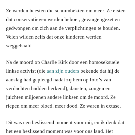
Ze werden beesten die schuimbekten om meer. Ze eisten
dat conservatieven werden beboet, gevangengezet en
gedwongen om zich aan de verplichtingen te houden.
Velen wilden zelfs dat onze kinderen werden
weggehaald.
Na de moord op Charlie Kirk door een homoseksuele
linkse activist (die
aan zijn ouders
bekende dat hij de
aanslag had gepleegd nadat zij hem op foto’s van
verdachten hadden herkend), dansten, zongen en
juichten miljoenen andere linksen om de moord. Ze
riepen om meer bloed, meer dood. Ze waren in extase.
Dit was een beslissend moment voor mij, en ik denk dat
het een beslissend moment was voor ons land. Het