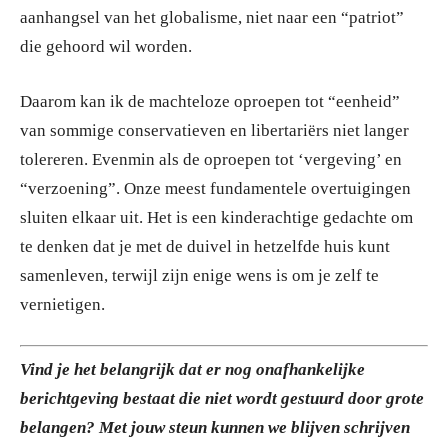
aanhangsel van het globalisme, niet naar een “patriot”
die gehoord wil worden.
Daarom kan ik de machteloze oproepen tot “eenheid”
van sommige conservatieven en libertariërs niet langer
tolereren. Evenmin als de oproepen tot ‘vergeving’ en
“verzoening”. Onze meest fundamentele overtuigingen
sluiten elkaar uit. Het is een kinderachtige gedachte om
te denken dat je met de duivel in hetzelfde huis kunt
samenleven, terwijl zijn enige wens is om je zelf te
vernietigen.
Vind je het belangrijk dat er nog onafhankelijke
berichtgeving bestaat die niet wordt gestuurd door grote
belangen? Met jouw steun kunnen we blijven schrijven