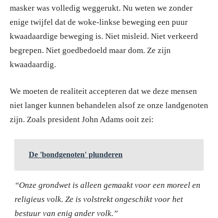
masker was volledig weggerukt. Nu weten we zonder
enige twijfel dat de woke-linkse beweging een puur
kwaadaardige beweging is. Niet misleid. Niet verkeerd
begrepen. Niet goedbedoeld maar dom. Ze zijn
kwaadaardig.
We moeten de realiteit accepteren dat we deze mensen
niet langer kunnen behandelen alsof ze onze landgenoten
zijn. Zoals president John Adams ooit zei:
De 'bondgenoten' plunderen
“Onze grondwet is alleen gemaakt voor een moreel en
religieus volk. Ze is volstrekt ongeschikt voor het
bestuur van enig ander volk.”