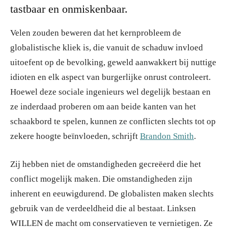
tastbaar en onmiskenbaar.
Velen zouden beweren dat het kernprobleem de
globalistische kliek is, die vanuit de schaduw invloed
uitoefent op de bevolking, geweld aanwakkert bij nuttige
idioten en elk aspect van burgerlijke onrust controleert.
Hoewel deze sociale ingenieurs wel degelijk bestaan en
ze inderdaad proberen om aan beide kanten van het
schaakbord te spelen, kunnen ze conflicten slechts tot op
zekere hoogte beïnvloeden, schrijft
Brandon Smith
.
Zij hebben niet de omstandigheden gecreëerd die het
conflict mogelijk maken. Die omstandigheden zijn
inherent en eeuwigdurend. De globalisten maken slechts
gebruik van de verdeeldheid die al bestaat. Linksen
WILLEN de macht om conservatieven te vernietigen. Ze