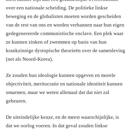
over een nationale scheiding. De politieke linkse
beweging en de globalisten moeten worden gescheiden
van de rest van ons en worden verbannen naar hun eigen
gedegenereerde communistische enclave. Een plek waar
ze kunnen zinken of zwemmen op basis van hun
krankzinnige dystopische theorieën over de samenleving
(net als Noord-Korea).
Ze zouden hun ideologie kunnen opgeven en morele
objectiviteit, meritocratie en nationale identiteit kunnen
omarmen, maar we weten allemaal dat dat niet zal
gebeuren.
De uiteindelijke keuze, en de meest waarschijnlijke, is
dat we oorlog voeren. In dat geval zouden linkse