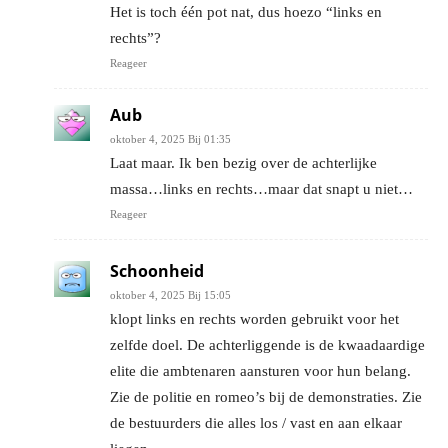
Het is toch één pot nat, dus hoezo “links en
rechts”?
Reageer
Aub
oktober 4, 2025 Bij 01:35
Laat maar. Ik ben bezig over de achterlijke
massa…links en rechts…maar dat snapt u niet…
Reageer
Schoonheid
oktober 4, 2025 Bij 15:05
klopt links en rechts worden gebruikt voor het
zelfde doel. De achterliggende is de kwaadaardige
elite die ambtenaren aansturen voor hun belang.
Zie de politie en romeo’s bij de demonstraties. Zie
de bestuurders die alles los / vast en aan elkaar