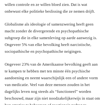
willen controle en ze willen bloed zien. Dat is wat
onbewust elke politieke beslissing die ze nemen drijft.
Globalisme als ideologie of samenzwering heeft geen
macht zonder de divergerende en psychopathische
subgroep die in elke samenleving op aarde aanwezig is.
Ongeveer 5% van elke bevolking heeft narcistische,
sociopathische en psychopathische neigingen.
Ongeveer 23% van de Amerikaanse bevolking geeft aan
te kampen te hebben met ten minste één psychische
aandoening en neemt waarschijnlijk een of andere vorm
van medicatie. Veel van deze mensen zouden in het
dagelijks leven nog steeds als “functioneel” worden
beschouwd, maar zijn niet noodzakelijkerwijs in staat om