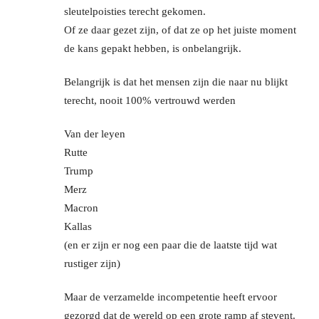
sleutelpoisties terecht gekomen.
Of ze daar gezet zijn, of dat ze op het juiste moment
de kans gepakt hebben, is onbelangrijk.
Belangrijk is dat het mensen zijn die naar nu blijkt
terecht, nooit 100% vertrouwd werden
Van der leyen
Rutte
Trump
Merz
Macron
Kallas
(en er zijn er nog een paar die de laatste tijd wat
rustiger zijn)
Maar de verzamelde incompetentie heeft ervoor
gezorgd dat de wereld op een grote ramp af stevent.