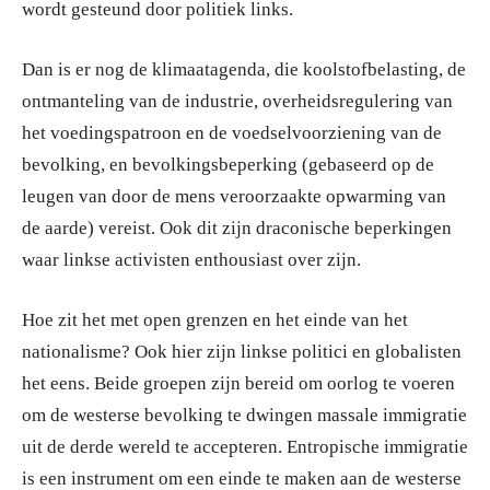
wordt gesteund door politiek links.
Dan is er nog de klimaatagenda, die koolstofbelasting, de
ontmanteling van de industrie, overheidsregulering van
het voedingspatroon en de voedselvoorziening van de
bevolking, en bevolkingsbeperking (gebaseerd op de
leugen van door de mens veroorzaakte opwarming van
de aarde) vereist. Ook dit zijn draconische beperkingen
waar linkse activisten enthousiast over zijn.
Hoe zit het met open grenzen en het einde van het
nationalisme? Ook hier zijn linkse politici en globalisten
het eens. Beide groepen zijn bereid om oorlog te voeren
om de westerse bevolking te dwingen massale immigratie
uit de derde wereld te accepteren. Entropische immigratie
is een instrument om een einde te maken aan de westerse