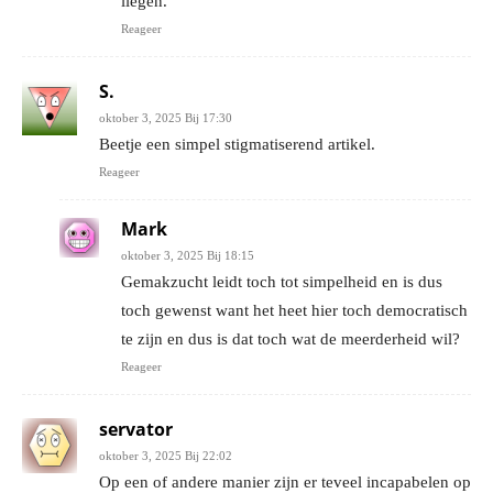
liegen.
Reageer
S.
oktober 3, 2025 Bij 17:30
Beetje een simpel stigmatiserend artikel.
Reageer
Mark
oktober 3, 2025 Bij 18:15
Gemakzucht leidt toch tot simpelheid en is dus
toch gewenst want het heet hier toch democratisch
te zijn en dus is dat toch wat de meerderheid wil?
Reageer
servator
oktober 3, 2025 Bij 22:02
Op een of andere manier zijn er teveel incapabelen op