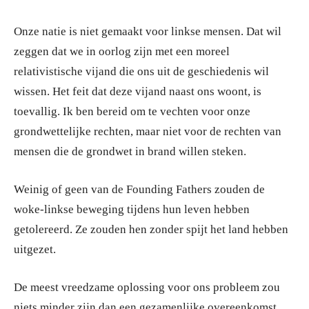
Onze natie is niet gemaakt voor linkse mensen. Dat wil
zeggen dat we in oorlog zijn met een moreel
relativistische vijand die ons uit de geschiedenis wil
wissen. Het feit dat deze vijand naast ons woont, is
toevallig. Ik ben bereid om te vechten voor onze
grondwettelijke rechten, maar niet voor de rechten van
mensen die de grondwet in brand willen steken.
Weinig of geen van de Founding Fathers zouden de
woke-linkse beweging tijdens hun leven hebben
getolereerd. Ze zouden hen zonder spijt het land hebben
uitgezet.
De meest vreedzame oplossing voor ons probleem zou
niets minder zijn dan een gezamenlijke overeenkomst