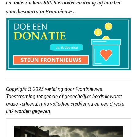
en onderzoeken. Klik hieronder en draag bij aan het
voortbestaan van Frontnieuws.
Copyright © 2025
vertaling
door Frontnieuws.
Toestemming tot gehele of gedeeltelijke herdruk wordt
graag verleend, mits volledige creditering en een directe
link worden gegeven.