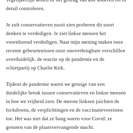
detail controleren.
Je zult conservatieven nooit zien proberen dit soort
denken te verdedigen. Je ziet linkse mensen het
voortdurend verdedigen. Naar mijn mening maken twee
recente gebeurtenissen onze onoverbrugbare verschillen
overduidelijk: de reactie op de pandemie en de
schietpartij op Charlie Kirk.
Tijdens de pandemie waren we getuige van een
duidelijke breuk tussen conservatieven en linkse mensen
in hoe we vrijheid zien. De meeste linksen juichten de
lockdowns, de verplichtingen en de vaccinatievereisten
toe. Het was niet dat ze bang waren voor Covid: ze
genoten van de plaatsvervangende macht.