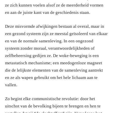
ze zich kunnen voelen alsof ze de meerderheid vormen
en aan de juiste kant van de geschiedenis staan.
Deze misvormde afwijkingen bestaan al overal, maar in
een gezond systeem zijn ze meestal geïsoleerd van elkaar
en van de normale samenleving. In een ongezond
systeem zonder moraal, verantwoordelijkheden of
zelfbeheersing gedijen ze. De woke-beweging is een
metastatisch mechanisme; een meedogenloze magneet
die de lelijkste elementen van de samenleving aantrekt
en ze als wapen gebruikt om het hele lichaam aan te
vallen.
Zo begint elke communistische revolutie: door het
uitschot van de bevolking bijeen te brengen en hen te