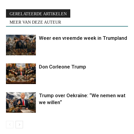
GERELATEERDE ARTIKELEN
MEER VAN DEZE AUTEUR
Weer een vreemde week in Trumpland
Don Corleone Trump
Trump over Oekraïne: “We nemen wat
we willen“