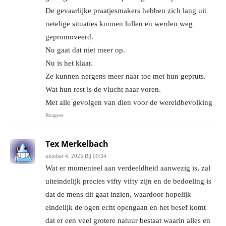
De gevaarlijke praatjesmakers hebben zich lang uit
netelige situaties kunnen lullen en werden weg
gepromoveerd.
Nu gaat dat niet meer op.
Nu is het klaar.
Ze kunnen nergens meer naar toe met hun gepruts.
Wat hun rest is de vlucht naar voren.
Met alle gevolgen van dien voor de wereldbevolking
Reageer
Tex Merkelbach
oktober 4, 2025 Bij 09:34
Wat er momenteel aan verdeeldheid aanwezig is, zal
uiteindelijk precies vifty vifty zijn en de bedoeling is
dat de mens dit gaat inzien, waardoor hopelijk
eindelijk de ogen echt opengaan en het besef komt
dat er een veel grotere natuur bestaat waarin alles en