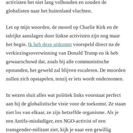
activisten het niet lang volhouden en zouden de
globalisten naar het buitenland vluchten.
Let op mijn woorden, de moord op Charlie Kirk en de
talrijke aanslagen door linkse activisten zijn nog maar
het begin.
Ik heb deze uitkomst
voorspeld direct na de
verkiezingsoverwinning van Donald Trump en ik heb
gewaarschuwd dat, zoals bij alle communistische
opstanden, het geweld zal blijven escaleren. De moorden
zullen zich opstapelen, tenzij er iets wordt ondernomen.
In wezen sluit alles wat politiek links voorstaat perfect
aan bij de globalistische visie voor de toekomst. Ze staan
niet los van elkaar, ze zijn hetzelfde organisme. Als je
een Antifa-misdadiger, een NGO-activist of een
transgender-militant ziet, kijk je naar een gewillig