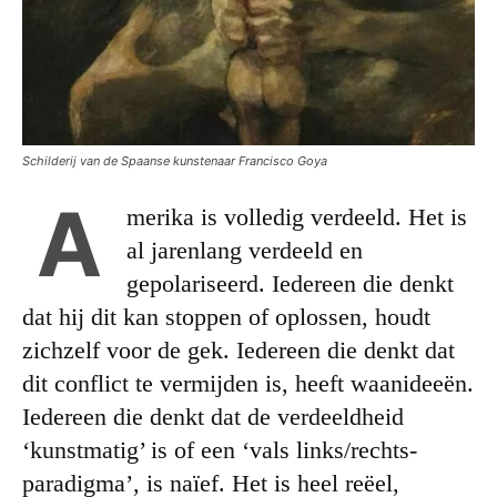
Schilderij van de Spaanse kunstenaar Francisco Goya
A
merika is volledig verdeeld. Het is
al jarenlang verdeeld en
gepolariseerd. Iedereen die denkt
dat hij dit kan stoppen of oplossen, houdt
zichzelf voor de gek. Iedereen die denkt dat
dit conflict te vermijden is, heeft waanideeën.
Iedereen die denkt dat de verdeeldheid
‘kunstmatig’ is of een ‘vals links/rechts-
paradigma’, is naïef. Het is heel reëel,